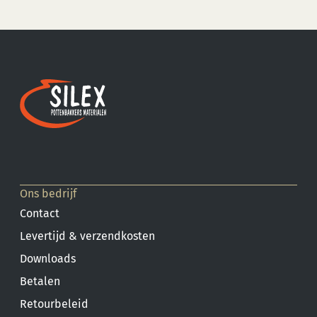
Ons bedrijf
Contact
Levertijd & verzendkosten
Downloads
Betalen
Retourbeleid