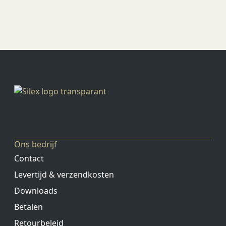
Ons bedrijf
Contact
Levertijd & verzendkosten
Downloads
Betalen
Retourbeleid