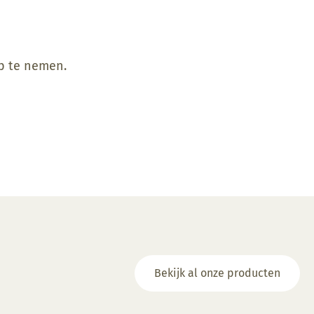
op te nemen.
Bekijk al onze producten