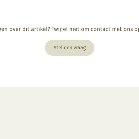
gen over dit artikel? Twijfel niet om contact met ons 
Stel een vraag