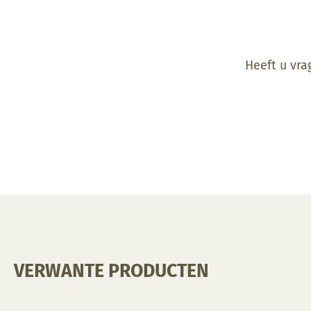
Heeft u vra
VERWANTE PRODUCTEN