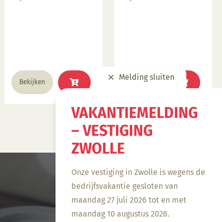
Melding sluiten
Bekijken
Bekijken
VAKANTIEMELDING
– VESTIGING
ZWOLLE
Onze vestiging in Zwolle is wegens de
bedrijfsvakantie gesloten van
maandag 27 juli 2026 tot en met
maandag 10 augustus 2026.