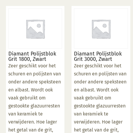
Diamant Polijstblok
Diamant Polijstblok
Grit 1800, Zwart
Grit 3000, Zwart
Zeer geschikt voor het
Zeer geschikt voor het
schuren en polijsten van
schuren en polijsten van
onder andere speksteen
onder andere speksteen
en albast. Wordt ook
en albast. Wordt ook
vaak gebruikt om
vaak gebruikt om
gestookte glazuurresten
gestookte glazuurresten
van keramiek te
van keramiek te
verwijderen. Hoe lager
verwijderen. Hoe lager
het getal van de grit,
het getal van de grit,