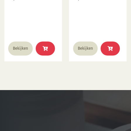
Bekijken
Bekijken