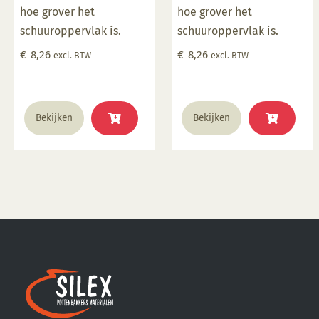
hoe grover het
hoe grover het
schuuroppervlak is.
schuuroppervlak is.
€
8,26
€
8,26
excl. BTW
excl. BTW
Bekijken
Bekijken