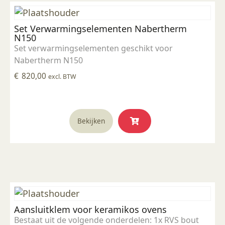
Set Verwarmingselementen Nabertherm
N150
Set verwarmingselementen geschikt voor
Nabertherm N150
€
820,00
excl. BTW
Bekijken
Aansluitklem voor keramikos ovens
Bestaat uit de volgende onderdelen: 1x RVS bout