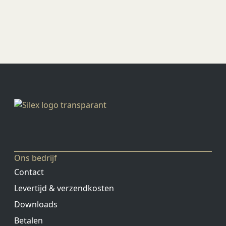
Ons bedrijf
Contact
Levertijd & verzendkosten
Downloads
Betalen