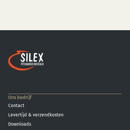
Ons bedrijf
Contact
Levertijd & verzendkosten
Downloads