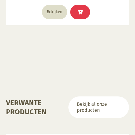
Bekijken
VERWANTE
Bekijk al onze
producten
PRODUCTEN