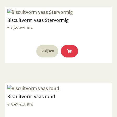
Biscuitvorm vaas Stervormig
€
8,49
excl. BTW
Bekijken
Biscuitvorm vaas rond
€
8,49
excl. BTW