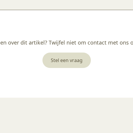
en over dit artikel? Twijfel niet om contact met ons
Stel een vraag