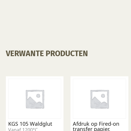
VERWANTE PRODUCTEN
KGS 105 Waldglut
Afdruk op Fired-on
transfer papier.
Vanaf 1200°C