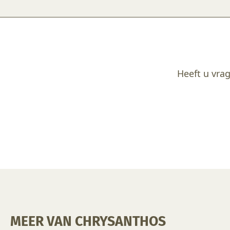
Heeft u vrag
MEER VAN CHRYSANTHOS