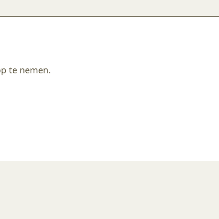
 op te nemen.