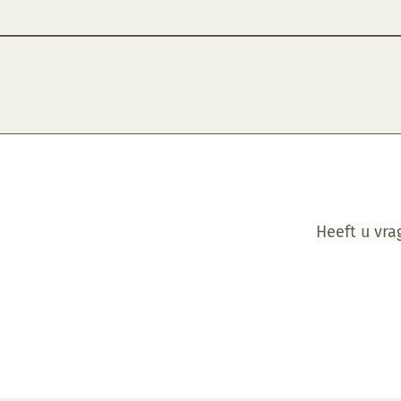
Heeft u vra