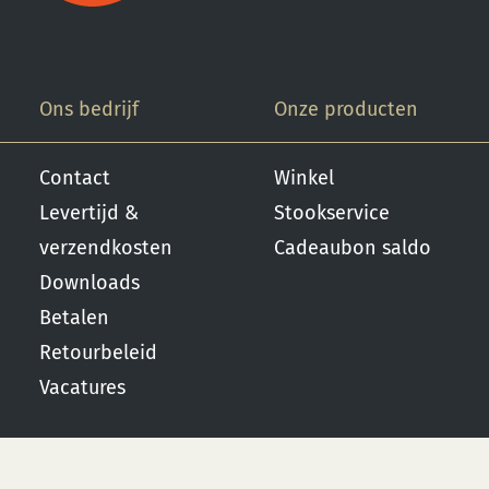
Ons bedrijf
Onze producten
Contact
Winkel
Levertijd &
Stookservice
verzendkosten
Cadeaubon saldo
Downloads
Betalen
Retourbeleid
Vacatures