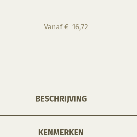
Vanaf
€
16,72
BESCHRIJVING
KENMERKEN