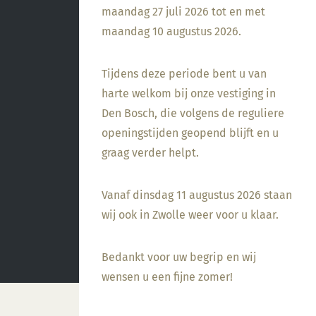
maandag 27 juli 2026 tot en met
maandag 10 augustus 2026.
Tijdens deze periode bent u van
harte welkom bij onze vestiging in
Den Bosch, die volgens de reguliere
openingstijden geopend blijft en u
graag verder helpt.
Vanaf dinsdag 11 augustus 2026 staan
wij ook in Zwolle weer voor u klaar.
Bedankt voor uw begrip en wij
wensen u een fijne zomer!