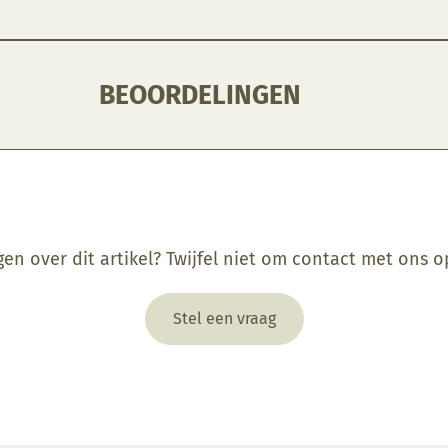
BEOORDELINGEN
gen over dit artikel? Twijfel niet om contact met ons 
Stel een vraag