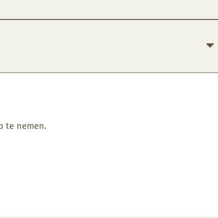
op te nemen.