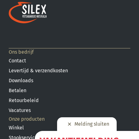
Ons bedrijf
Contact
Levertijd & verzendkosten
Downloads
Betalen
Retourbeleid
Vacatures
Onze producten
Melding sluiten
Winkel
Stookservice