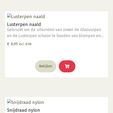
Lusterpen naald
Gebruikt om de uiteinden van zowel de Glazuurpen
en de Lusterpen schoon te houden van klompen en
deeltjes.
€
8,95
incl. BTW
Bekijken
Snijdraad nylon