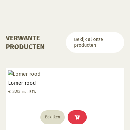
VERWANTE
Bekijk al onze
producten
PRODUCTEN
Lomer rood
€
3,93
incl. BTW
Bekijken