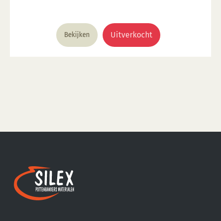
Uitverkocht
Bekijken