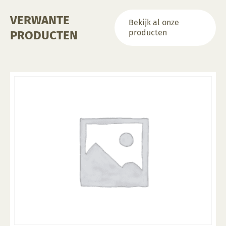
VERWANTE
Bekijk al onze
producten
PRODUCTEN