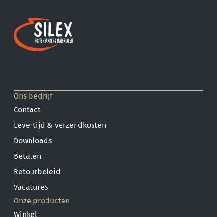
Ons bedrijf
Contact
Levertijd & verzendkosten
Downloads
Betalen
Retourbeleid
Vacatures
Onze producten
Winkel