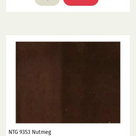
NTG 9353 Nutmeg