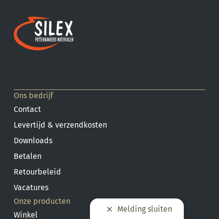
Ons bedrijf
Contact
Levertijd & verzendkosten
Downloads
Betalen
Retourbeleid
Vacatures
Onze producten
Melding sluiten
Winkel