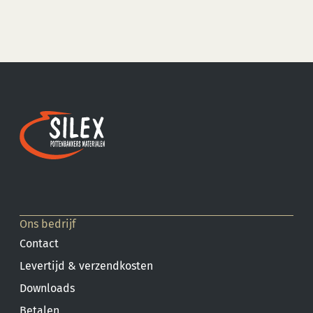
Ons bedrijf
Contact
Levertijd & verzendkosten
Downloads
Betalen