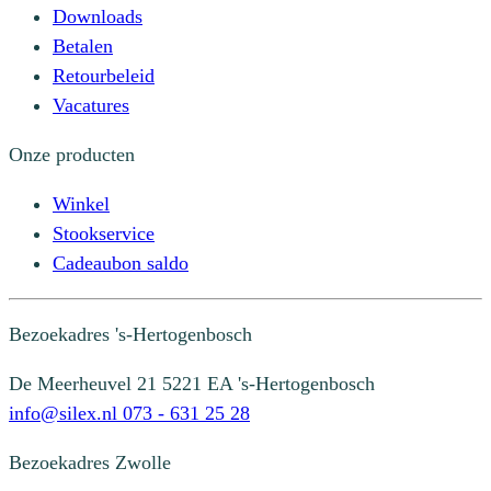
Downloads
Betalen
Retourbeleid
Vacatures
Onze producten
Winkel
Stookservice
Cadeaubon saldo
Bezoekadres
's-Hertogenbosch
De Meerheuvel 21
5221 EA 's-Hertogenbosch
info@silex.nl
073 - 631 25 28
Bezoekadres
Zwolle