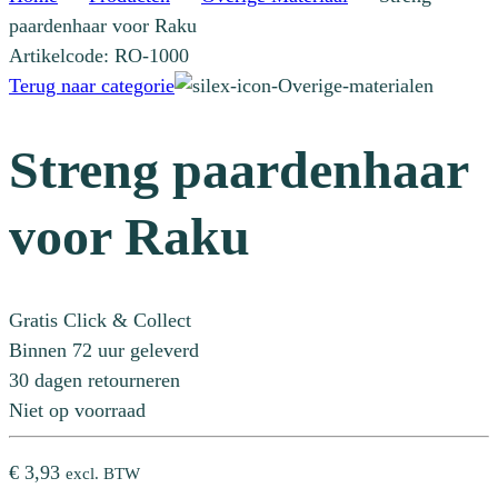
paardenhaar voor Raku
Artikelcode: RO-1000
Terug naar categorie
Streng paardenhaar
voor Raku
Gratis Click & Collect
Binnen 72 uur geleverd
30 dagen retourneren
Niet op voorraad
€
3,93
excl. BTW