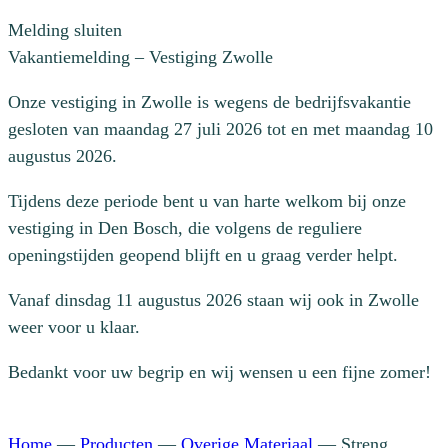
Melding sluiten
Vakantiemelding – Vestiging Zwolle
Onze vestiging in Zwolle is wegens de bedrijfsvakantie
gesloten van maandag 27 juli 2026 tot en met maandag 10
augustus 2026.
Tijdens deze periode bent u van harte welkom bij onze
vestiging in Den Bosch, die volgens de reguliere
openingstijden geopend blijft en u graag verder helpt.
Vanaf dinsdag 11 augustus 2026 staan wij ook in Zwolle
weer voor u klaar.
Bedankt voor uw begrip en wij wensen u een fijne zomer!
Home
—
Producten
—
Overige Materiaal
—
Streng