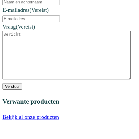
E-mailadres
(Vereist)
Vraag
(Vereist)
Verstuur
Verwante producten
Bekijk al onze producten