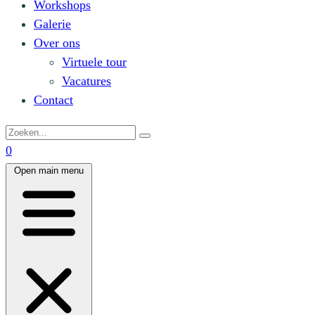
Workshops
Galerie
Over ons
Virtuele tour
Vacatures
Contact
0
Open main menu