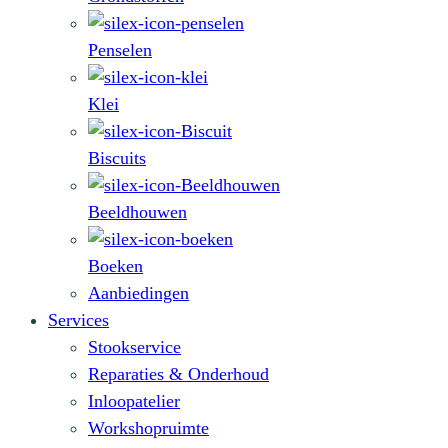
Penselen
Klei
Biscuits
Beeldhouwen
Boeken
Aanbiedingen
Services
Stookservice
Reparaties & Onderhoud
Inloopatelier
Workshopruimte