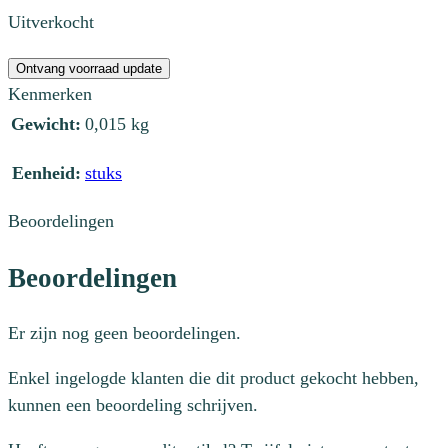
Uitverkocht
Ontvang voorraad update
Kenmerken
Gewicht:
0,015 kg
Eenheid:
stuks
Beoordelingen
Beoordelingen
Er zijn nog geen beoordelingen.
Enkel ingelogde klanten die dit product gekocht hebben,
kunnen een beoordeling schrijven.