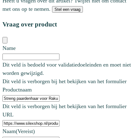
Heeft u vragen over dit artikel? Twijfel niet om contact
met ons op te nemen.
Stel een vraag
Vraag over product
Name
Dit veld is bedoeld voor validatiedoeleinden en moet niet
worden gewijzigd.
Dit veld is verborgen bij het bekijken van het formulier
Productnaam
Dit veld is verborgen bij het bekijken van het formulier
URL
Naam
(Vereist)