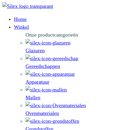
Home
Winkel
Onze productcategorieën
Glazuren
Gereedschappen
Apparatuur
Mallen
Ovenmaterialen
Grondstoffen