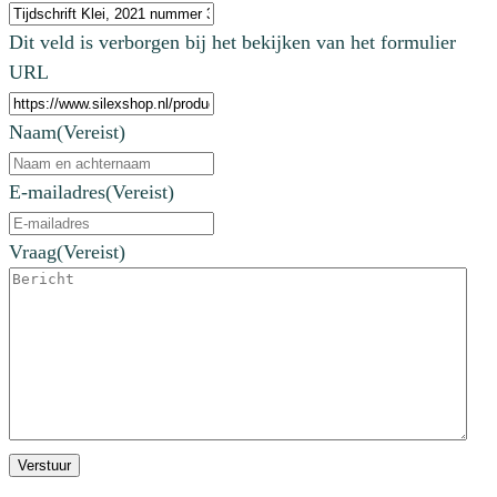
Dit veld is verborgen bij het bekijken van het formulier
URL
Naam
(Vereist)
E-mailadres
(Vereist)
Vraag
(Vereist)
Verstuur