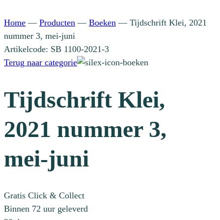
Home
—
Producten
—
Boeken
—
Tijdschrift Klei, 2021
nummer 3, mei-juni
Artikelcode: SB 1100-2021-3
Terug naar categorie
Tijdschrift Klei,
2021 nummer 3,
mei-juni
Gratis Click & Collect
Binnen 72 uur geleverd