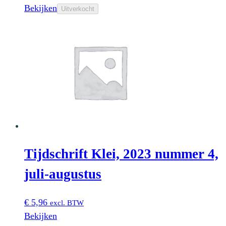
Bekijken
Uitverkocht
Tijdschrift Klei, 2023 nummer 4,
juli-augustus
€
5,96
excl. BTW
Bekijken