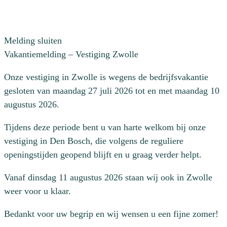
Melding sluiten
Vakantiemelding – Vestiging Zwolle
Onze vestiging in Zwolle is wegens de bedrijfsvakantie
gesloten van maandag 27 juli 2026 tot en met maandag 10
augustus 2026.
Tijdens deze periode bent u van harte welkom bij onze
vestiging in Den Bosch, die volgens de reguliere
openingstijden geopend blijft en u graag verder helpt.
Vanaf dinsdag 11 augustus 2026 staan wij ook in Zwolle
weer voor u klaar.
Bedankt voor uw begrip en wij wensen u een fijne zomer!