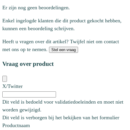
Er zijn nog geen beoordelingen.
Enkel ingelogde klanten die dit product gekocht hebben,
kunnen een beoordeling schrijven.
Heeft u vragen over dit artikel? Twijfel niet om contact
met ons op te nemen.
Stel een vraag
Vraag over product
X/Twitter
Dit veld is bedoeld voor validatiedoeleinden en moet niet
worden gewijzigd.
Dit veld is verborgen bij het bekijken van het formulier
Productnaam