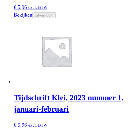
€
5,96
excl. BTW
Bekijken
Uitverkocht
Tijdschrift Klei, 2023 nummer 1,
januari-februari
€
5,96
excl. BTW