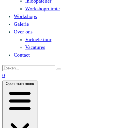
Inloopatelier
Workshopruimte
Workshops
Galerie
Over ons
Virtuele tour
Vacatures
Contact
0
Open main menu