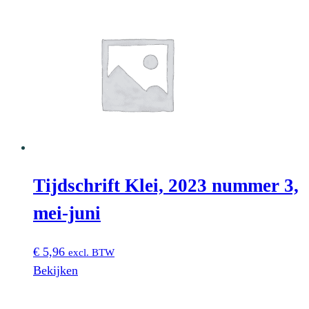
Tijdschrift Klei, 2023 nummer 3,
mei-juni
€
5,96
excl. BTW
Bekijken