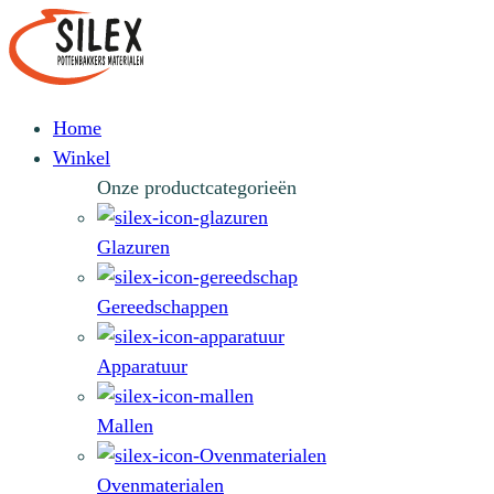
Home
Winkel
Onze productcategorieën
Glazuren
Gereedschappen
Apparatuur
Mallen
Ovenmaterialen