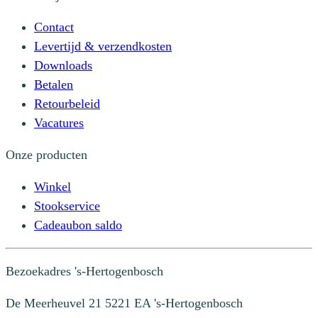
Contact
Levertijd & verzendkosten
Downloads
Betalen
Retourbeleid
Vacatures
Onze producten
Winkel
Stookservice
Cadeaubon saldo
Bezoekadres
's-Hertogenbosch
De Meerheuvel 21
5221 EA 's-Hertogenbosch