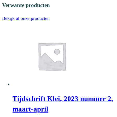
Verwante producten
Bekijk al onze producten
Tijdschrift Klei, 2023 nummer 2,
maart-april