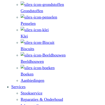
Grondstoffen
Penselen
Klei
Biscuits
Beeldhouwen
Boeken
Aanbiedingen
Services
Stookservice
Reparaties & Onderhoud