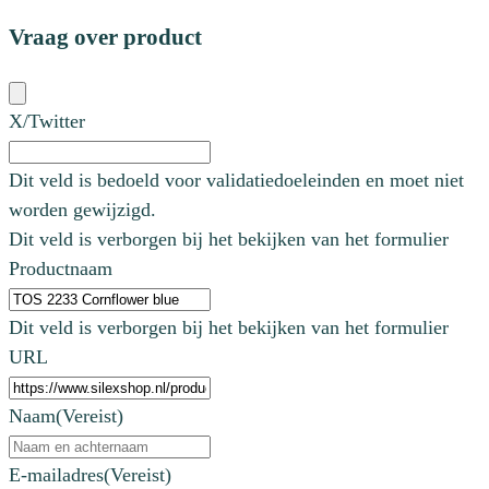
Vraag over product
X/Twitter
Dit veld is bedoeld voor validatiedoeleinden en moet niet
worden gewijzigd.
Dit veld is verborgen bij het bekijken van het formulier
Productnaam
Dit veld is verborgen bij het bekijken van het formulier
URL
Naam
(Vereist)
E-mailadres
(Vereist)