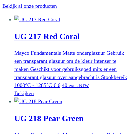
Bekijk al onze producten
UG 217 Red Coral
Mayco Fundamentals Matte onderglazuur Gebruik
een transparant glazuur om de kleur intenser te
maken Geschikt voor gebruiksgoed mits er een
transparant glazuur over aangebracht is Stookbereik
1000°C - 1285°C
€
6,40
excl. BTW
Bekijken
UG 218 Pear Green