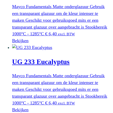
Mayco Fundamentals Matte onderglazuur Gebruik
een transparant glazuur om de kleur intenser te
maken Geschikt voor gebruiksgoed mits er een
transparant glazuur over aangebracht is Stookbereik
1000°C - 1285°C
€
6,40
excl. BTW
Bekijken
UG 233 Eucalyptus
Mayco Fundamentals Matte onderglazuur Gebruik
een transparant glazuur om de kleur intenser te
maken Geschikt voor gebruiksgoed mits er een
transparant glazuur over aangebracht is Stookbereik
1000°C - 1285°C
€
6,40
excl. BTW
Bekijken