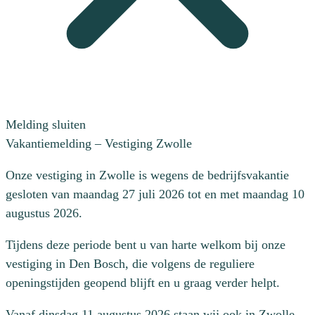
Melding sluiten
Vakantiemelding – Vestiging Zwolle
Onze vestiging in Zwolle is wegens de bedrijfsvakantie
gesloten van maandag 27 juli 2026 tot en met maandag 10
augustus 2026.
Tijdens deze periode bent u van harte welkom bij onze
vestiging in Den Bosch, die volgens de reguliere
openingstijden geopend blijft en u graag verder helpt.
Vanaf dinsdag 11 augustus 2026 staan wij ook in Zwolle