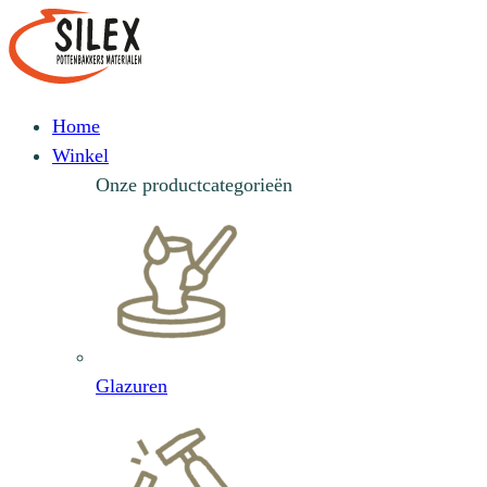
Home
Winkel
Onze productcategorieën
Glazuren