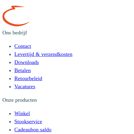
Ons bedrijf
Contact
Levertijd & verzendkosten
Downloads
Betalen
Retourbeleid
Vacatures
Onze producten
Winkel
Stookservice
Cadeaubon saldo