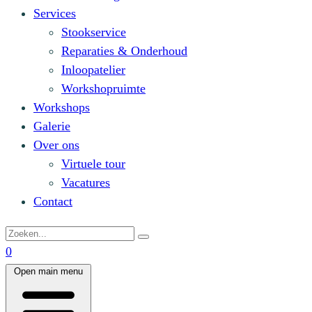
Services
Stookservice
Reparaties & Onderhoud
Inloopatelier
Workshopruimte
Workshops
Galerie
Over ons
Virtuele tour
Vacatures
Contact
0
Open main menu