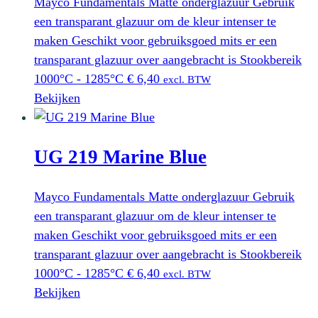
Mayco Fundamentals Matte onderglazuur Gebruik
een transparant glazuur om de kleur intenser te
maken Geschikt voor gebruiksgoed mits er een
transparant glazuur over aangebracht is Stookbereik
1000°C - 1285°C
€
6,40
excl. BTW
Bekijken
UG 219 Marine Blue
Mayco Fundamentals Matte onderglazuur Gebruik
een transparant glazuur om de kleur intenser te
maken Geschikt voor gebruiksgoed mits er een
transparant glazuur over aangebracht is Stookbereik
1000°C - 1285°C
€
6,40
excl. BTW
Bekijken