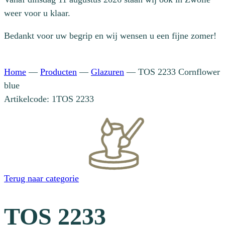
weer voor u klaar.
Bedankt voor uw begrip en wij wensen u een fijne zomer!
Home
—
Producten
—
Glazuren
—
TOS 2233 Cornflower
blue
Artikelcode: 1TOS 2233
Terug naar categorie
TOS 2233