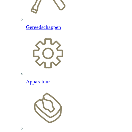
Gereedschappen
Apparatuur