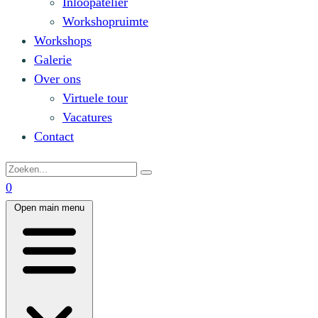
Inloopatelier
Workshopruimte
Workshops
Galerie
Over ons
Virtuele tour
Vacatures
Contact
0
Open main menu