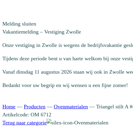
Melding sluiten
Vakantiemelding – Vestiging Zwolle
Onze vestiging in Zwolle is wegens de bedrijfsvakantie ges
Tijdens deze periode bent u van harte welkom bij onze vesti
Vanaf dinsdag 11 augustus 2026 staan wij ook in Zwolle wee
Bedankt voor uw begrip en wij wensen u een fijne zomer!
Home
—
Producten
—
Ovenmaterialen
—
Triangel stilt A
Artikelcode: OM 6712
Terug naar categorie