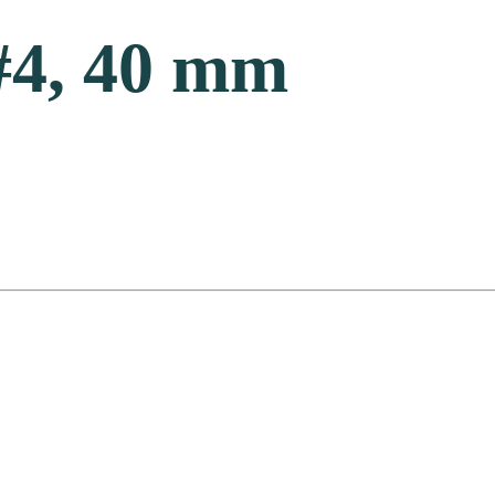
 #4, 40 mm