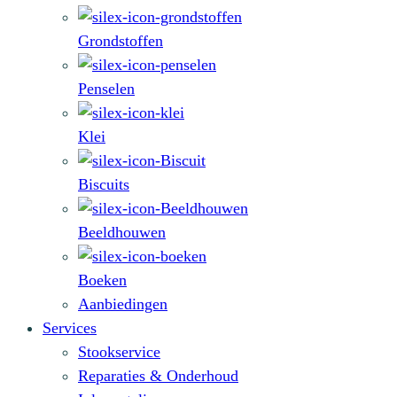
Grondstoffen
Penselen
Klei
Biscuits
Beeldhouwen
Boeken
Aanbiedingen
Services
Stookservice
Reparaties & Onderhoud