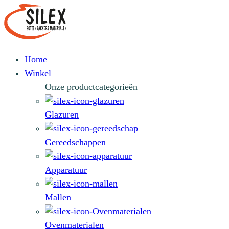
Home
Winkel
Onze productcategorieën
Glazuren
Gereedschappen
Apparatuur
Mallen
Ovenmaterialen