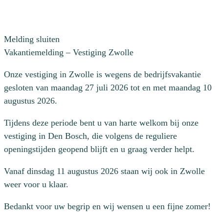
Melding sluiten
Vakantiemelding – Vestiging Zwolle
Onze vestiging in Zwolle is wegens de bedrijfsvakantie
gesloten van maandag 27 juli 2026 tot en met maandag 10
augustus 2026.
Tijdens deze periode bent u van harte welkom bij onze
vestiging in Den Bosch, die volgens de reguliere
openingstijden geopend blijft en u graag verder helpt.
Vanaf dinsdag 11 augustus 2026 staan wij ook in Zwolle
weer voor u klaar.
Bedankt voor uw begrip en wij wensen u een fijne zomer!