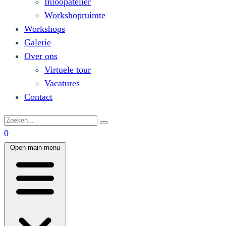
Inloopatelier
Workshopruimte
Workshops
Galerie
Over ons
Virtuele tour
Vacatures
Contact
0
Open main menu