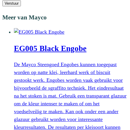
Verstuur
Meer van Mayco
EG005 Black Engobe
De Mayco Steengoed Engobes kunnen toegepast
worden op natte klei, leerhard werk of biscuit
gestookt werk. Engobes worden vaak gebruikt voor
bijvoorbeeld de sgraffito techniek. Het eindresultaat
na het stoken is mat. Gebruik een transparant glazuur
om de kleur intenser te maken of om het
voedselveilig te maken. Kan ook onder een ander
glazuur gebruikt worden voor interessante
kleurresultaten. De resultaten per kleisoort kunnen