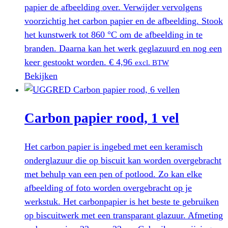
papier de afbeelding over. Verwijder vervolgens
voorzichtig het carbon papier en de afbeelding. Stook
het kunstwerk tot 860 °C om de afbeelding in te
branden. Daarna kan het werk geglazuurd en nog een
keer gestookt worden.
€
4,96
excl. BTW
Bekijken
Carbon papier rood, 1 vel
Het carbon papier is ingebed met een keramisch
onderglazuur die op biscuit kan worden overgebracht
met behulp van een pen of potlood. Zo kan elke
afbeelding of foto worden overgebracht op je
werkstuk. Het carbonpapier is het beste te gebruiken
op biscuitwerk met een transparant glazuur. Afmeting