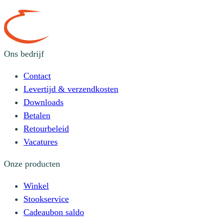
Ons bedrijf
Contact
Levertijd & verzendkosten
Downloads
Betalen
Retourbeleid
Vacatures
Onze producten
Winkel
Stookservice
Cadeaubon saldo