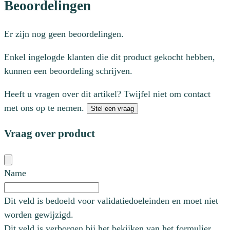
Beoordelingen
Er zijn nog geen beoordelingen.
Enkel ingelogde klanten die dit product gekocht hebben,
kunnen een beoordeling schrijven.
Heeft u vragen over dit artikel? Twijfel niet om contact
met ons op te nemen.
Stel een vraag
Vraag over product
Name
Dit veld is bedoeld voor validatiedoeleinden en moet niet
worden gewijzigd.
Dit veld is verborgen bij het bekijken van het formulier