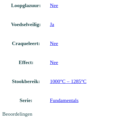
Loopglazuur:
Nee
Voedselveilig:
Ja
Craqueleert:
Nee
Effect:
Nee
Stookbereik:
1000°C – 1285°C
Serie:
Fundamentals
Beoordelingen