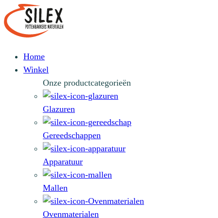
Home
Winkel
Onze productcategorieën
Glazuren
Gereedschappen
Apparatuur
Mallen
Ovenmaterialen