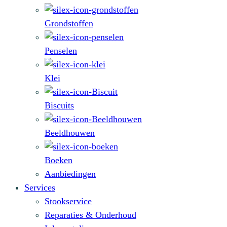
Grondstoffen
Penselen
Klei
Biscuits
Beeldhouwen
Boeken
Aanbiedingen
Services
Stookservice
Reparaties & Onderhoud