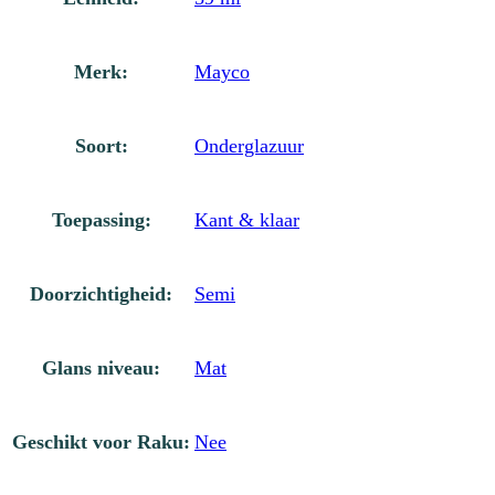
Merk:
Mayco
Soort:
Onderglazuur
Toepassing:
Kant & klaar
Doorzichtigheid:
Semi
Glans niveau:
Mat
Geschikt voor Raku:
Nee