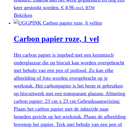
keer gestookt worden.
€
4,96
excl. BTW
Bekijken
Carbon papier roze, 1 vel
Het carbon papier is ingebed met een keramisch
onderglazuur die op biscuit kan worden overgebracht
met behulp van een pen of potlood. Zo kan elke
afbeelding of foto worden overgebracht op je
werkstuk. Het carbonpapier is het beste te gebruiken
op biscuitwerk met een transparant glazuur. Afmeting
carbon papier: 23 cm x 23 cm Gebruiksaanwijzing:
Plaats het carbon papier met de inktzijde naar
beneden gericht op het werkstuk. Plaats de afbeelding
bovenop het papier. Trek met behulp van een pen of