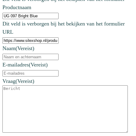
Productnaam
Dit veld is verborgen bij het bekijken van het formulier
URL
Naam
(Vereist)
E-mailadres
(Vereist)
Vraag
(Vereist)