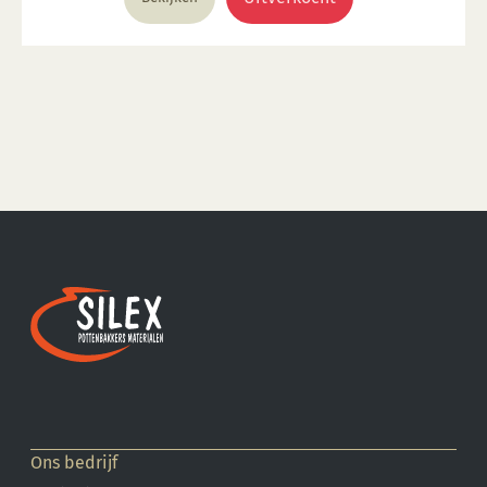
Ons bedrijf