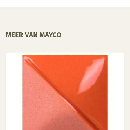
MEER VAN MAYCO