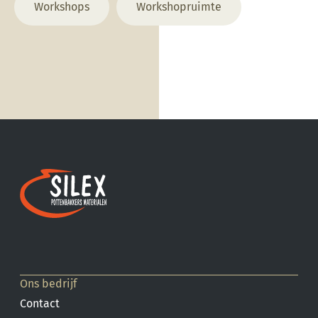
Workshops
Workshopruimte
Ons bedrijf
Contact