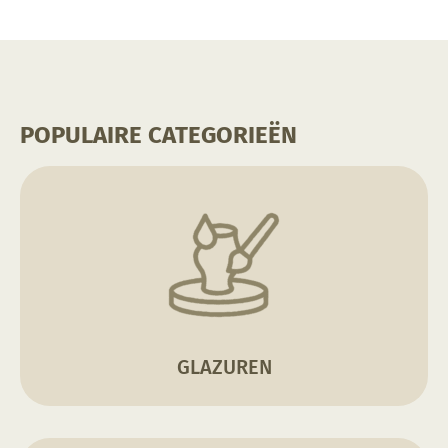
POPULAIRE CATEGORIEËN
GLAZUREN