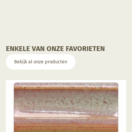
ENKELE VAN ONZE FAVORIETEN
Bekijk al onze producten