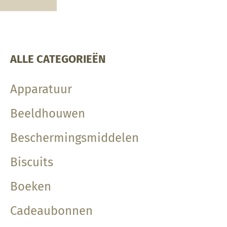
ALLE CATEGORIEËN
Apparatuur
Beeldhouwen
Beschermingsmiddelen
Biscuits
Boeken
Cadeaubonnen