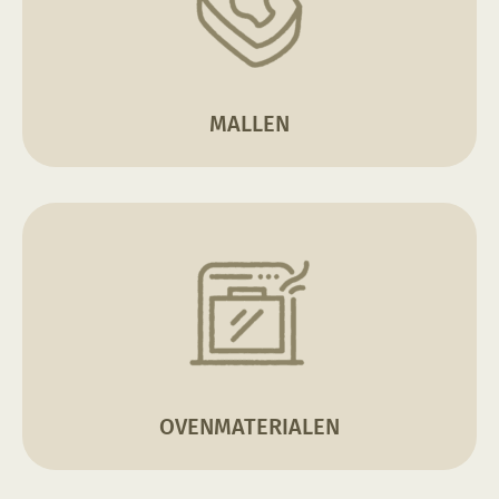
MALLEN
OVENMATERIALEN