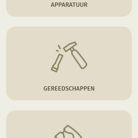
APPARATUUR
GEREEDSCHAPPEN