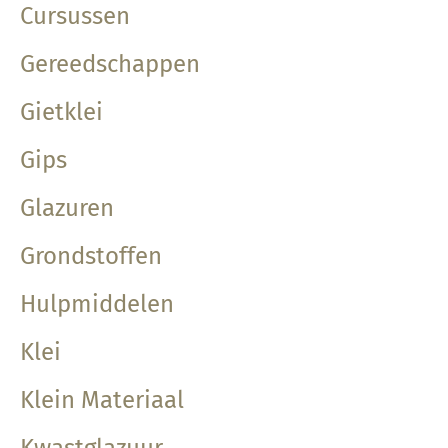
Cursussen
Gereedschappen
Gietklei
Gips
Glazuren
Grondstoffen
Hulpmiddelen
Klei
Klein Materiaal