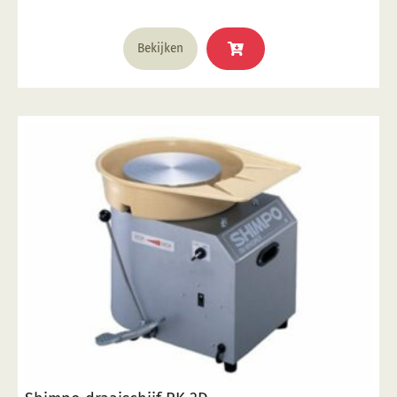
Bekijken