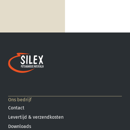
Ons bedrijf
Contact
Levertijd & verzendkosten
Downloads