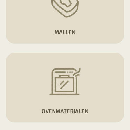
MALLEN
OVENMATERIALEN