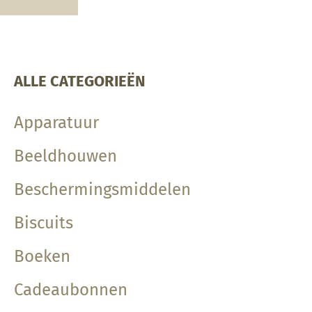
ALLE CATEGORIEËN
Apparatuur
Beeldhouwen
Beschermingsmiddelen
Biscuits
Boeken
Cadeaubonnen