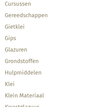
Cursussen
Gereedschappen
Gietklei
Gips
Glazuren
Grondstoffen
Hulpmiddelen
Klei
Klein Materiaal