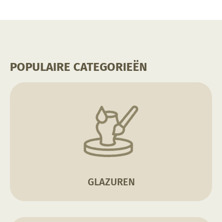
POPULAIRE CATEGORIEËN
GLAZUREN