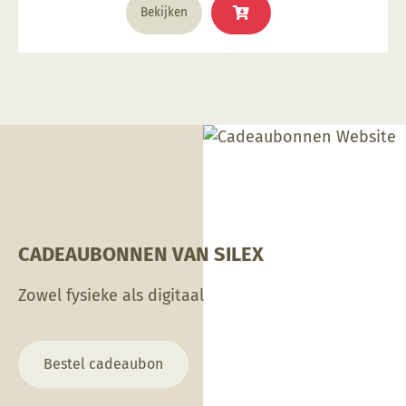
Bekijken
CADEAUBONNEN VAN SILEX
Zowel fysieke als digitaal
Bestel cadeaubon