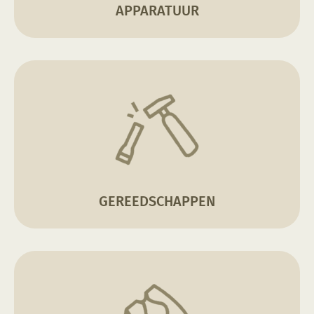
APPARATUUR
GEREEDSCHAPPEN