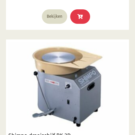
Bekijken