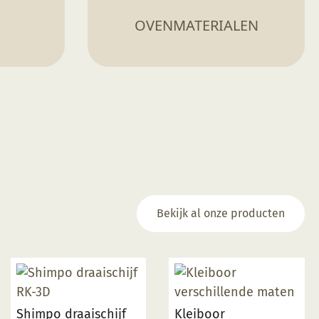
OVENMATERIALEN
Bekijk al onze producten
Shimpo draaischijf
Kleiboor