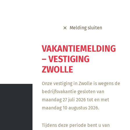
handgrepen.
Melding sluiten
VAKANTIEMELDING
– VESTIGING
ZWOLLE
Onze vestiging in Zwolle is wegens de
bedrijfsvakantie gesloten van
maandag 27 juli 2026 tot en met
maandag 10 augustus 2026.
Tijdens deze periode bent u van