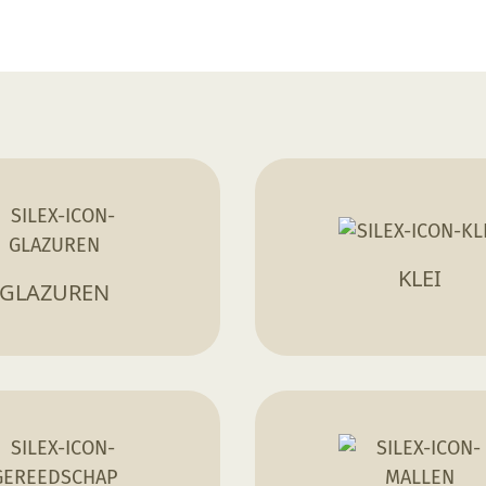
KLEI
GLAZUREN