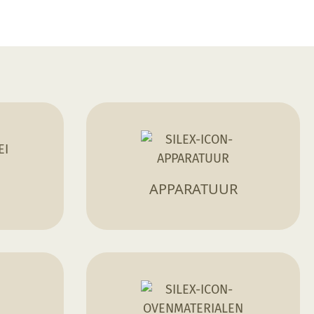
APPARATUUR