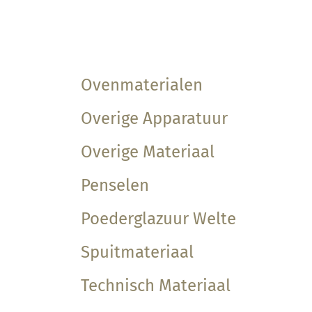
Ovenmaterialen
Overige Apparatuur
Overige Materiaal
Penselen
Poederglazuur Welte
Spuitmateriaal
Technisch Materiaal