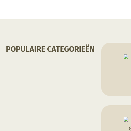
POPULAIRE CATEGORIEËN