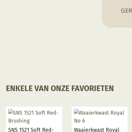
GER
ENKELE VAN ONZE FAVORIETEN
SNS 1521 Soft Red-
Waaierkwast Royal