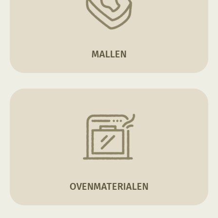
MALLEN
OVENMATERIALEN