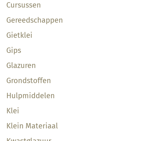
Cursussen
Gereedschappen
Gietklei
Gips
Glazuren
Grondstoffen
Hulpmiddelen
Klei
Klein Materiaal