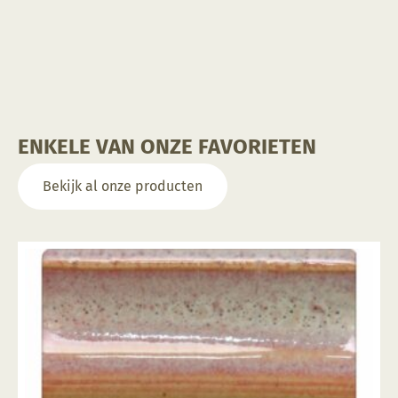
ENKELE VAN ONZE FAVORIETEN
Bekijk al onze producten