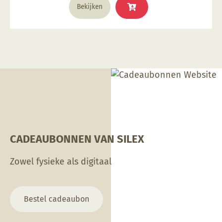
Bekijken
CADEAUBONNEN VAN SILEX
Zowel fysieke als digitaal
Bestel cadeaubon