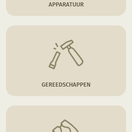
APPARATUUR
GEREEDSCHAPPEN