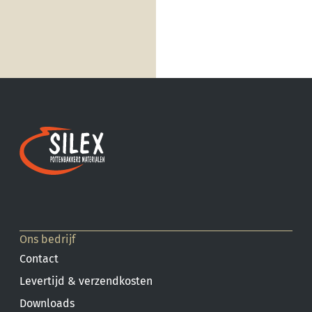
Ons bedrijf
Contact
Levertijd & verzendkosten
Downloads