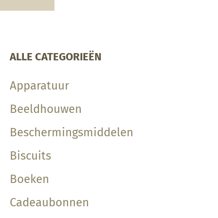
ALLE CATEGORIEËN
Apparatuur
Beeldhouwen
Beschermingsmiddelen
Biscuits
Boeken
Cadeaubonnen