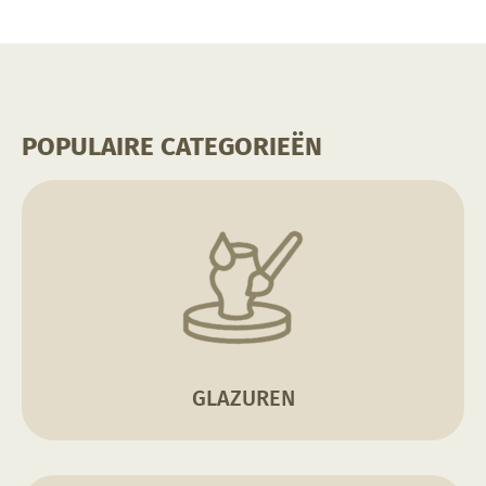
POPULAIRE CATEGORIEËN
GLAZUREN