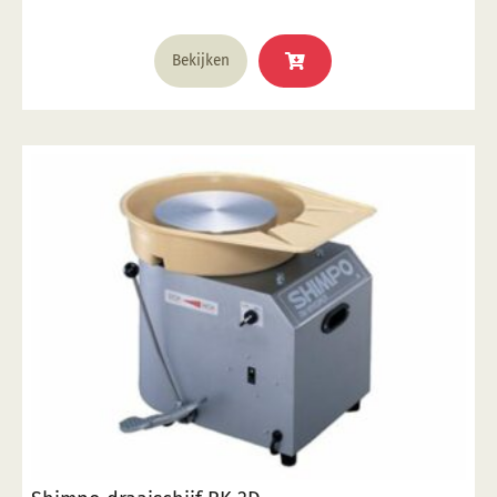
Bekijken