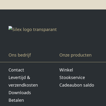
Ons bedrijf
Onze producten
Contact
Winkel
Levertijd &
Stookservice
verzendkosten
Cadeaubon saldo
Downloads
Betalen