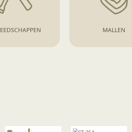
EEDSCHAPPEN
MALLEN