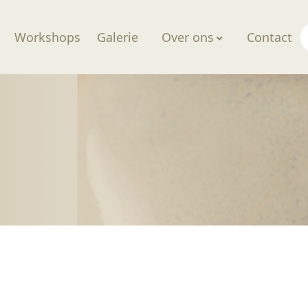
Workshops
Galerie
Over ons
Contact