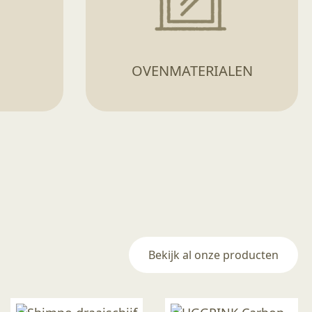
OVENMATERIALEN
Bekijk al onze producten