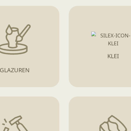
KLEI
GLAZUREN