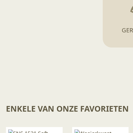
GER
ENKELE VAN ONZE FAVORIETEN