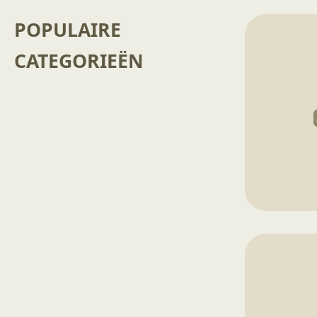
POPULAIRE
CATEGORIEËN