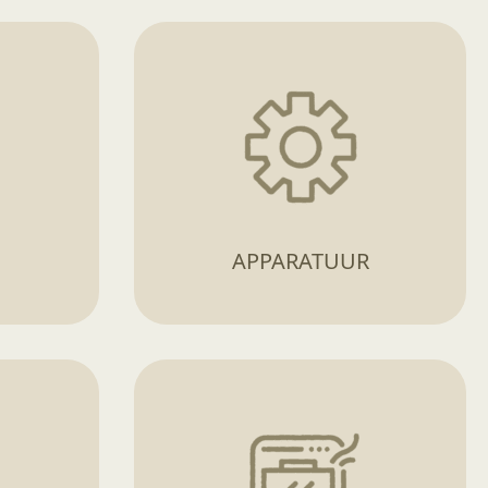
APPARATUUR