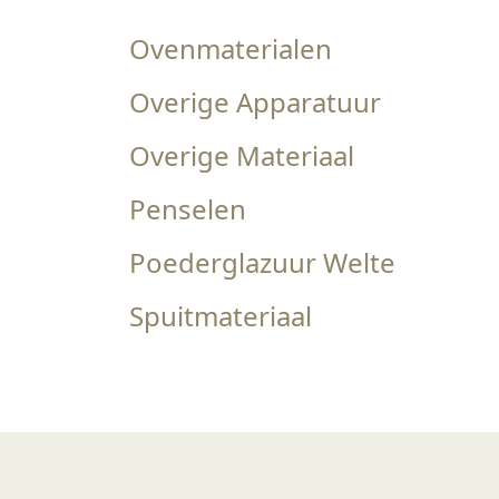
Ovenmaterialen
Overige Apparatuur
Overige Materiaal
Penselen
Poederglazuur Welte
Spuitmateriaal