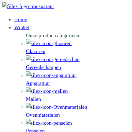
Home
Winkel
Onze productcategorieën
Glazuren
Gereedschappen
Apparatuur
Mallen
Ovenmaterialen
Penselen