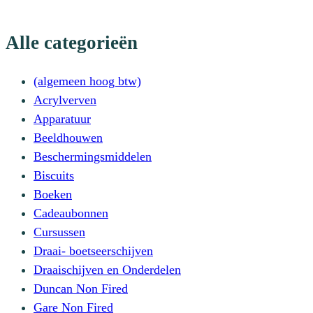
Alle categorieën
(algemeen hoog btw)
Acrylverven
Apparatuur
Beeldhouwen
Beschermingsmiddelen
Biscuits
Boeken
Cadeaubonnen
Cursussen
Draai- boetseerschijven
Draaischijven en Onderdelen
Duncan Non Fired
Gare Non Fired