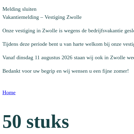
Melding sluiten
Vakantiemelding – Vestiging Zwolle
Onze vestiging in Zwolle is wegens de bedrijfsvakantie ges
Tijdens deze periode bent u van harte welkom bij onze vesti
Vanaf dinsdag 11 augustus 2026 staan wij ook in Zwolle wee
Bedankt voor uw begrip en wij wensen u een fijne zomer!
Home
50 stuks