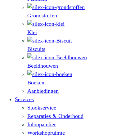
Grondstoffen
Klei
Biscuits
Beeldhouwen
Boeken
Aanbiedingen
Services
Stookservice
Reparaties & Onderhoud
Inloopatelier
Workshopruimte