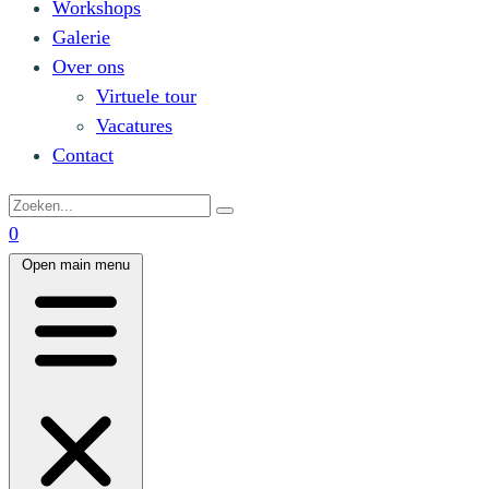
Workshops
Galerie
Over ons
Virtuele tour
Vacatures
Contact
0
Open main menu