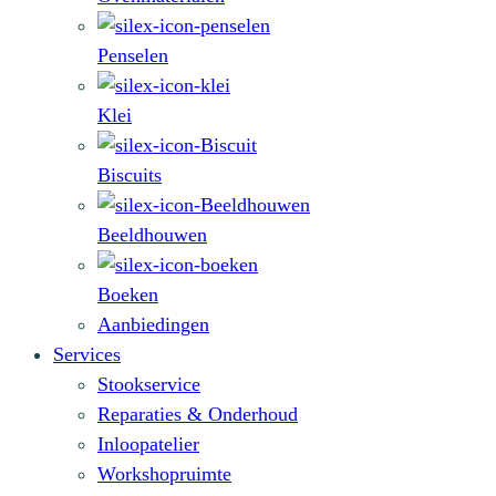
Penselen
Klei
Biscuits
Beeldhouwen
Boeken
Aanbiedingen
Services
Stookservice
Reparaties & Onderhoud
Inloopatelier
Workshopruimte