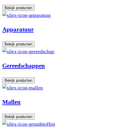
Bekijk producten
Apparatuur
Bekijk producten
Gereedschappen
Bekijk producten
Mallen
Bekijk producten