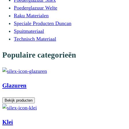
Poederglazuur Welte
Raku Materialen
Speciale Producten Duncan
Spuitmateriaal
Technisch Materiaal
Populaire categorieën
Glazuren
Bekijk producten
Klei