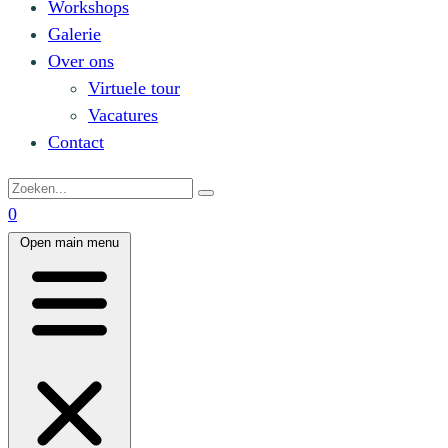
Workshops
Galerie
Over ons
Virtuele tour
Vacatures
Contact
0
Open main menu