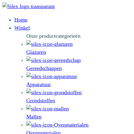
Home
Winkel
Onze productcategorieën
Glazuren
Gereedschappen
Apparatuur
Grondstoffen
Mallen
Ovenmaterialen