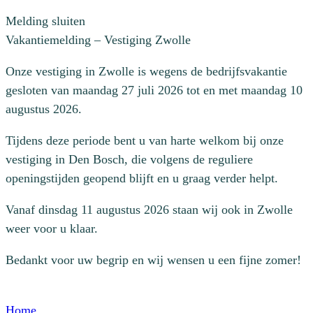
Melding sluiten
Vakantiemelding – Vestiging Zwolle
Onze vestiging in Zwolle is wegens de bedrijfsvakantie
gesloten van maandag 27 juli 2026 tot en met maandag 10
augustus 2026.
Tijdens deze periode bent u van harte welkom bij onze
vestiging in Den Bosch, die volgens de reguliere
openingstijden geopend blijft en u graag verder helpt.
Vanaf dinsdag 11 augustus 2026 staan wij ook in Zwolle
weer voor u klaar.
Bedankt voor uw begrip en wij wensen u een fijne zomer!
Home