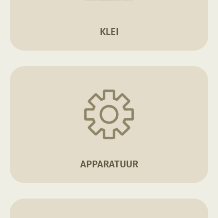
KLEI
APPARATUUR