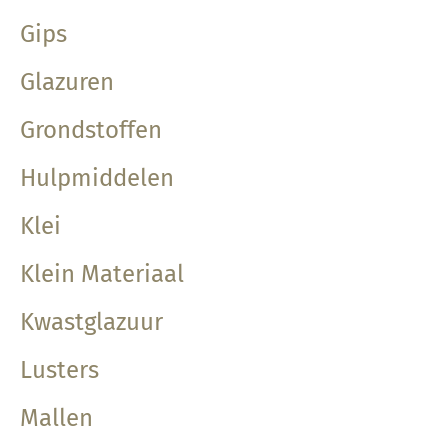
Gips
Glazuren
Grondstoffen
Hulpmiddelen
Klei
Klein Materiaal
Kwastglazuur
Lusters
Mallen