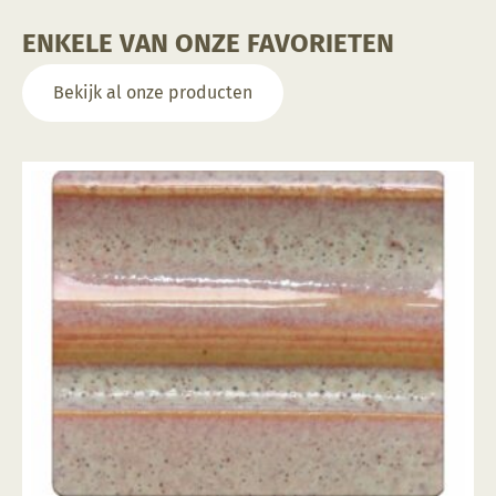
ENKELE VAN ONZE FAVORIETEN
Bekijk al onze producten