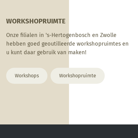
branden verhinderd.
WORKSHOPRUIMTE
Onze filialen in 's-Hertogenbosch en Zwolle
hebben goed geoutilleerde workshopruimtes en
u kunt daar gebruik van maken!
Workshops
Workshopruimte