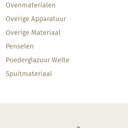
Ovenmaterialen
Overige Apparatuur
Overige Materiaal
Penselen
Poederglazuur Welte
Spuitmateriaal