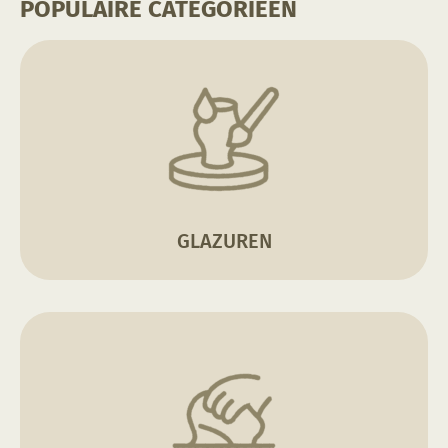
POPULAIRE CATEGORIEËN
GLAZUREN