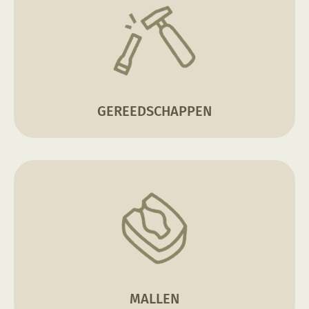
GEREEDSCHAPPEN
MALLEN