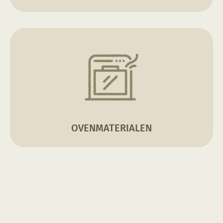
OVENMATERIALEN