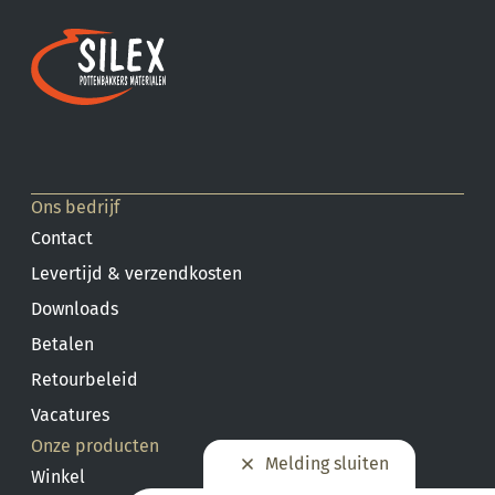
Ons bedrijf
Contact
Levertijd & verzendkosten
Downloads
Betalen
Retourbeleid
Vacatures
Onze producten
Melding sluiten
Winkel