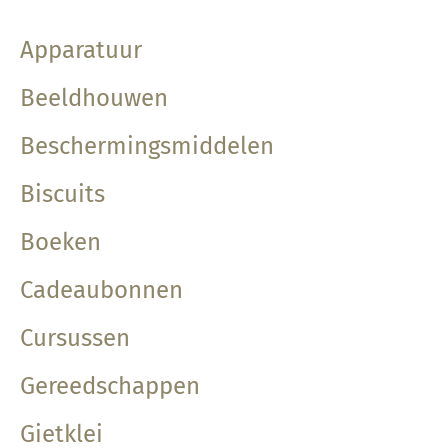
Apparatuur
Beeldhouwen
Beschermingsmiddelen
Biscuits
Boeken
Cadeaubonnen
Cursussen
Gereedschappen
Gietklei