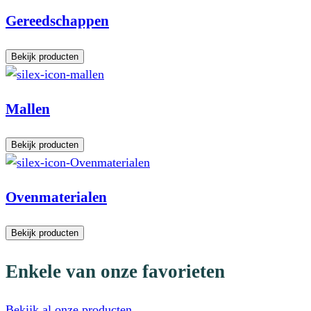
Gereedschappen
Bekijk producten
Mallen
Bekijk producten
Ovenmaterialen
Bekijk producten
Enkele van onze favorieten
Bekijk al onze producten