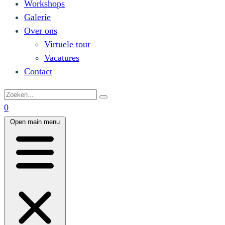
Workshops
Galerie
Over ons
Virtuele tour
Vacatures
Contact
0
Open main menu