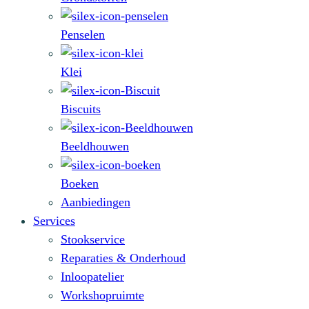
Penselen
Klei
Biscuits
Beeldhouwen
Boeken
Aanbiedingen
Services
Stookservice
Reparaties & Onderhoud
Inloopatelier
Workshopruimte