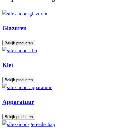
Glazuren
Bekijk producten
Klei
Bekijk producten
Apparatuur
Bekijk producten