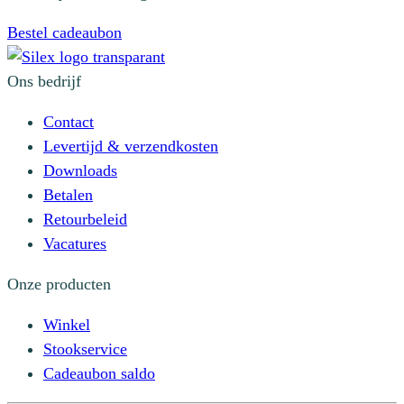
Bestel cadeaubon
Ons bedrijf
Contact
Levertijd & verzendkosten
Downloads
Betalen
Retourbeleid
Vacatures
Onze producten
Winkel
Stookservice
Cadeaubon saldo