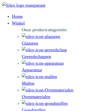
Home
Winkel
Onze productcategorieën
Glazuren
Gereedschappen
Apparatuur
Mallen
Ovenmaterialen
Grondstoffen