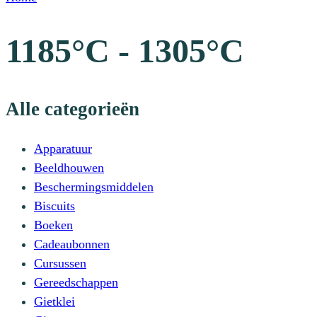
1185°C - 1305°C
Alle categorieën
Apparatuur
Beeldhouwen
Beschermingsmiddelen
Biscuits
Boeken
Cadeaubonnen
Cursussen
Gereedschappen
Gietklei