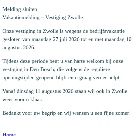
Melding sluiten
Vakantiemelding – Vestiging Zwolle
Onze vestiging in Zwolle is wegens de bedrijfsvakantie
gesloten van maandag 27 juli 2026 tot en met maandag 10
augustus 2026.
Tijdens deze periode bent u van harte welkom bij onze
vestiging in Den Bosch, die volgens de reguliere
openingstijden geopend blijft en u graag verder helpt.
Vanaf dinsdag 11 augustus 2026 staan wij ook in Zwolle
weer voor u klaar.
Bedankt voor uw begrip en wij wensen u een fijne zomer!
Home