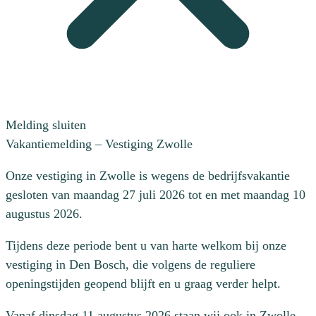
Melding sluiten
Vakantiemelding – Vestiging Zwolle
Onze vestiging in Zwolle is wegens de bedrijfsvakantie
gesloten van maandag 27 juli 2026 tot en met maandag 10
augustus 2026.
Tijdens deze periode bent u van harte welkom bij onze
vestiging in Den Bosch, die volgens de reguliere
openingstijden geopend blijft en u graag verder helpt.
Vanaf dinsdag 11 augustus 2026 staan wij ook in Zwolle