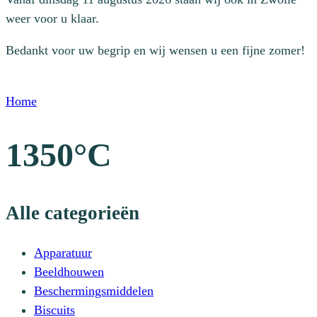
weer voor u klaar.
Bedankt voor uw begrip en wij wensen u een fijne zomer!
Home
1350°C
Alle categorieën
Apparatuur
Beeldhouwen
Beschermingsmiddelen
Biscuits