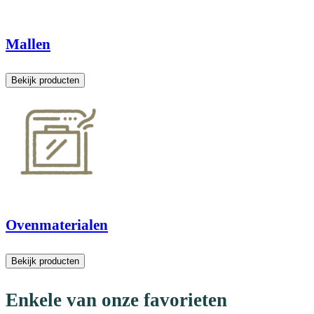
Mallen
Bekijk producten
Ovenmaterialen
Bekijk producten
Enkele van onze favorieten