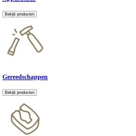
Bekijk producten
Gereedschappen
Bekijk producten