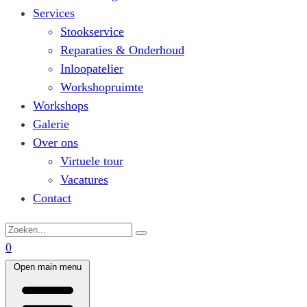
Services
Stookservice
Reparaties & Onderhoud
Inloopatelier
Workshopruimte
Workshops
Galerie
Over ons
Virtuele tour
Vacatures
Contact
0
Open main menu