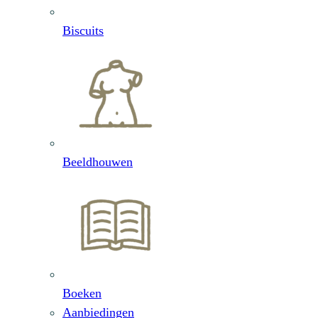
Biscuits
Beeldhouwen
Boeken
Aanbiedingen