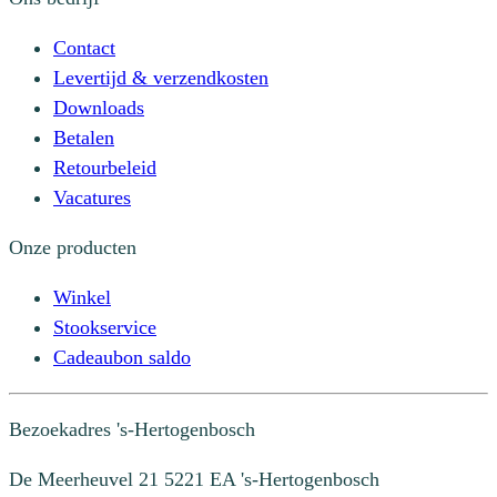
Contact
Levertijd & verzendkosten
Downloads
Betalen
Retourbeleid
Vacatures
Onze producten
Winkel
Stookservice
Cadeaubon saldo
Bezoekadres
's-Hertogenbosch
De Meerheuvel 21
5221 EA 's-Hertogenbosch