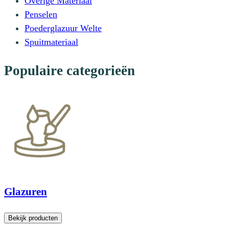
Overige Materiaal
Penselen
Poederglazuur Welte
Spuitmateriaal
Populaire categorieën
Glazuren
Bekijk producten