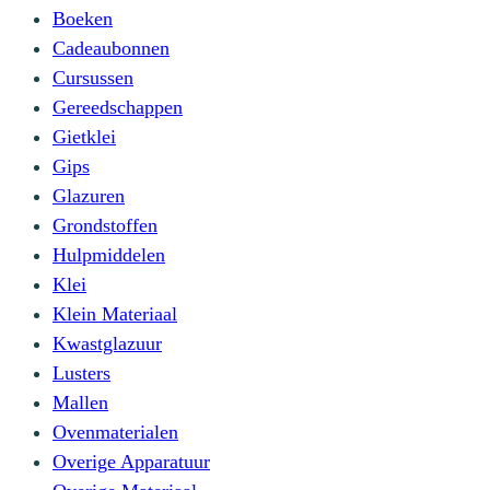
Boeken
Cadeaubonnen
Cursussen
Gereedschappen
Gietklei
Gips
Glazuren
Grondstoffen
Hulpmiddelen
Klei
Klein Materiaal
Kwastglazuur
Lusters
Mallen
Ovenmaterialen
Overige Apparatuur