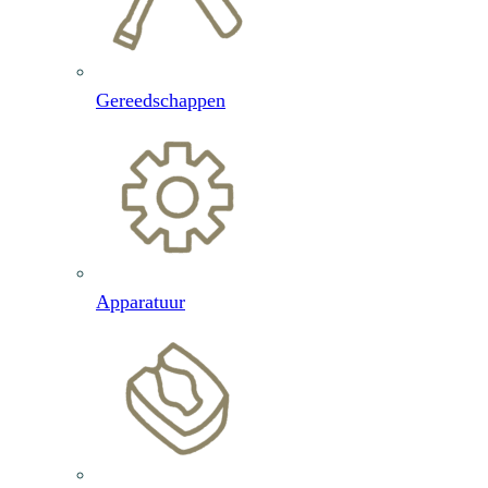
Gereedschappen
Apparatuur