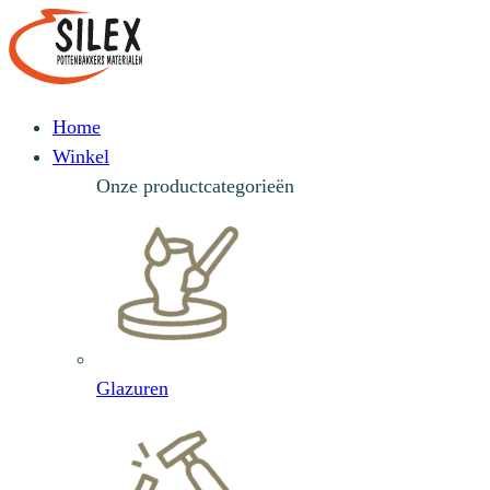
Home
Winkel
Onze productcategorieën
Glazuren