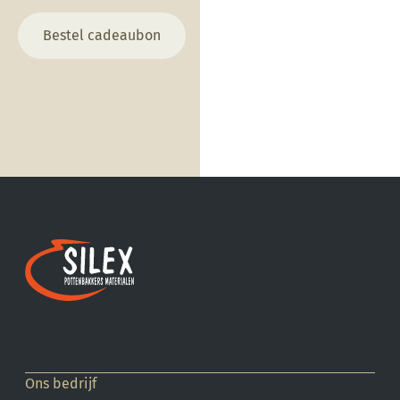
Bestel cadeaubon
Ons bedrijf