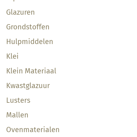
Glazuren
Grondstoffen
Hulpmiddelen
Klei
Klein Materiaal
Kwastglazuur
Lusters
Mallen
Ovenmaterialen