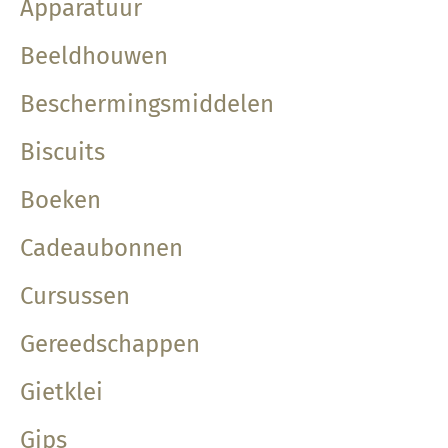
Apparatuur
Beeldhouwen
Beschermingsmiddelen
Biscuits
Boeken
Cadeaubonnen
Cursussen
Gereedschappen
Gietklei
Gips