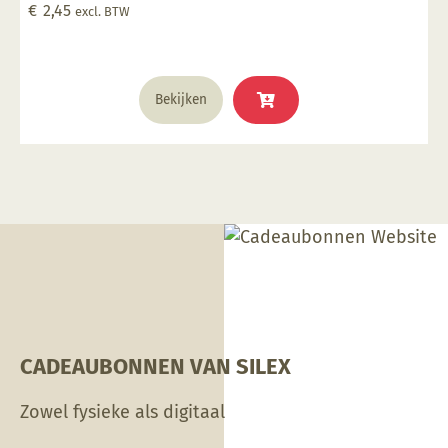
€
2,45
excl. BTW
Bekijken
CADEAUBONNEN VAN SILEX
Zowel fysieke als digitaal