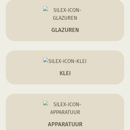
GLAZUREN
KLEI
APPARATUUR