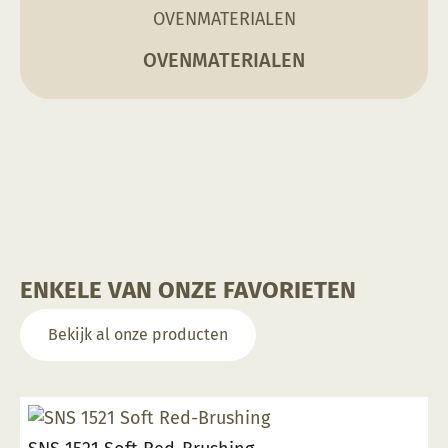
OVENMATERIALEN
ENKELE VAN ONZE FAVORIETEN
Bekijk al onze producten