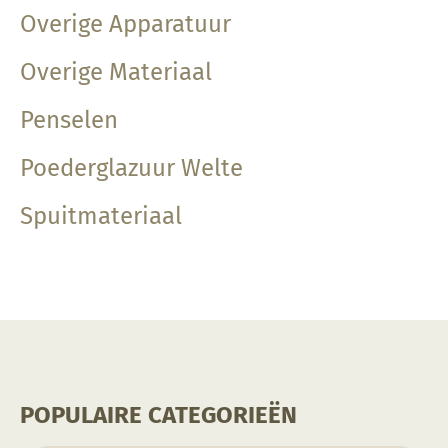
Overige Apparatuur
Overige Materiaal
Penselen
Poederglazuur Welte
Spuitmateriaal
POPULAIRE CATEGORIEËN