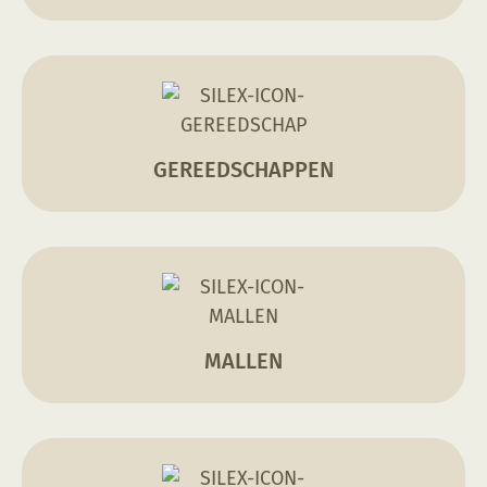
GEREEDSCHAPPEN
MALLEN