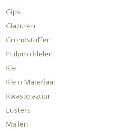
Gips
Glazuren
Grondstoffen
Hulpmiddelen
Klei
Klein Materiaal
Kwastglazuur
Lusters
Mallen