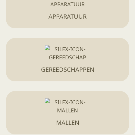
APPARATUUR
GEREEDSCHAPPEN
MALLEN