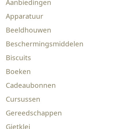
Aanbiedingen
Apparatuur
Beeldhouwen
Beschermingsmiddelen
Biscuits
Boeken
Cadeaubonnen
Cursussen
Gereedschappen
Gietklei