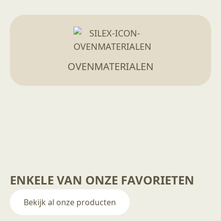
OVENMATERIALEN
ENKELE VAN ONZE FAVORIETEN
Bekijk al onze producten