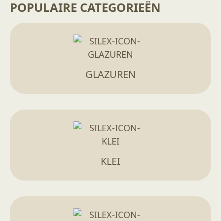
POPULAIRE CATEGORIEËN
GLAZUREN
KLEI