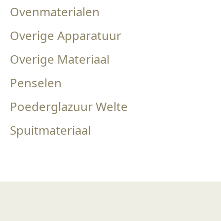
Ovenmaterialen
Overige Apparatuur
Overige Materiaal
Penselen
Poederglazuur Welte
Spuitmateriaal