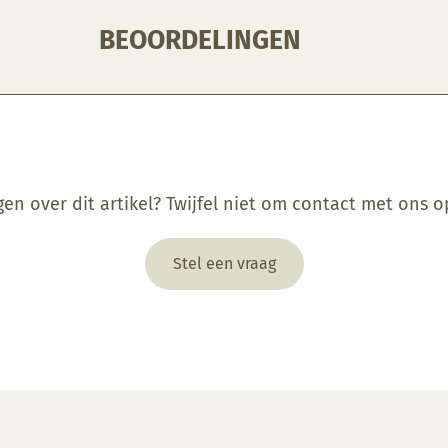
BEOORDELINGEN
gen over dit artikel? Twijfel niet om contact met ons 
Stel een vraag