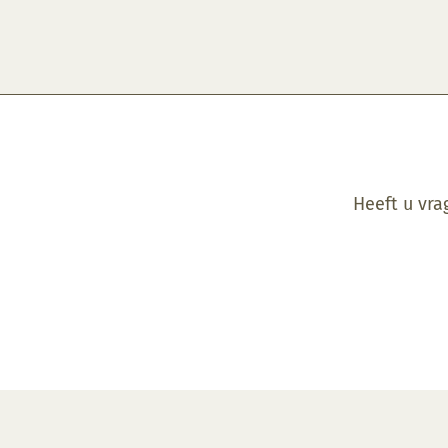
Heeft u vra