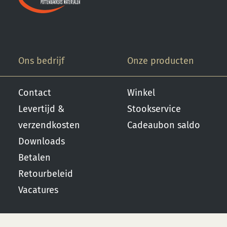
Ons bedrijf
Onze producten
Contact
Winkel
Levertijd &
Stookservice
verzendkosten
Cadeaubon saldo
Downloads
Betalen
Retourbeleid
Vacatures