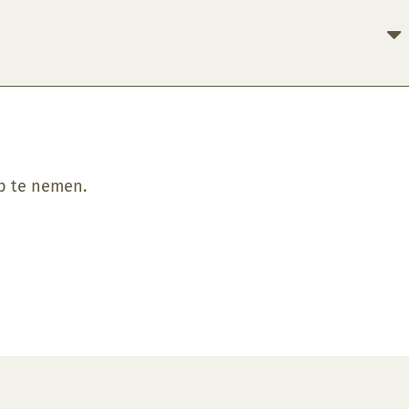
op te nemen.