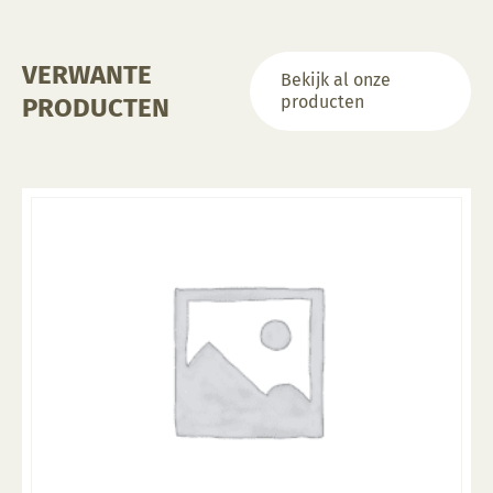
VERWANTE
Bekijk al onze
producten
PRODUCTEN