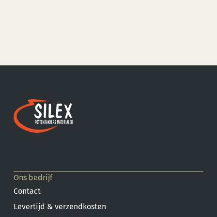
Ons bedrijf
Contact
Levertijd & verzendkosten