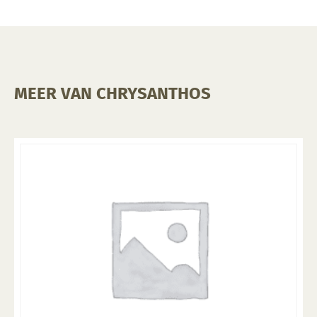
MEER VAN CHRYSANTHOS