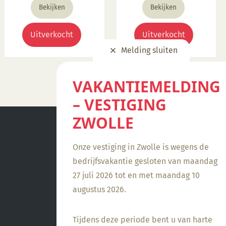
Bekijken
Bekijken
Uitverkocht
Uitverkocht
Melding sluiten
VAKANTIEMELDING
– VESTIGING
ZWOLLE
Onze vestiging in Zwolle is wegens de
bedrijfsvakantie gesloten van maandag
27 juli 2026 tot en met maandag 10
augustus 2026.
Tijdens deze periode bent u van harte