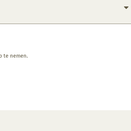
op te nemen.