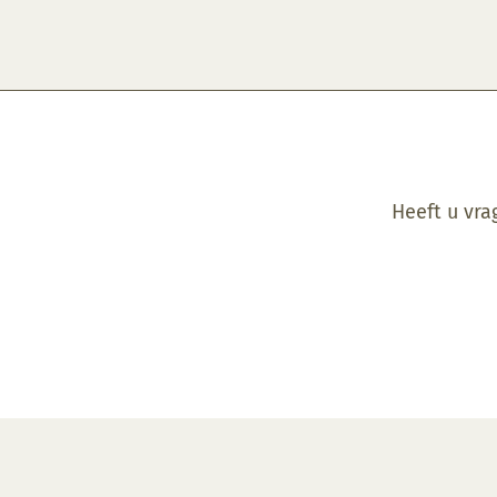
Heeft u vra