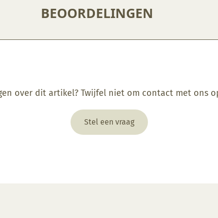
BEOORDELINGEN
gen over dit artikel? Twijfel niet om contact met ons 
Stel een vraag