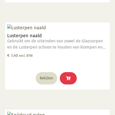
Lusterpen naald
Gebruikt om de uiteinden van zowel de Glazuurpen
en de Lusterpen schoon te houden van klompen en
deeltjes.
€
7,40
excl. BTW
Bekijken