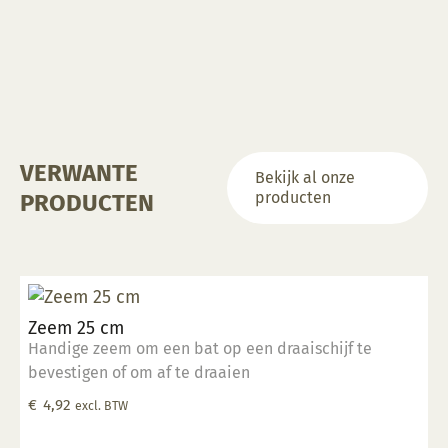
VERWANTE
Bekijk al onze
producten
PRODUCTEN
Zeem 25 cm
Handige zeem om een bat op een draaischijf te
bevestigen of om af te draaien
€
4,92
excl. BTW