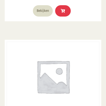
Bekijken