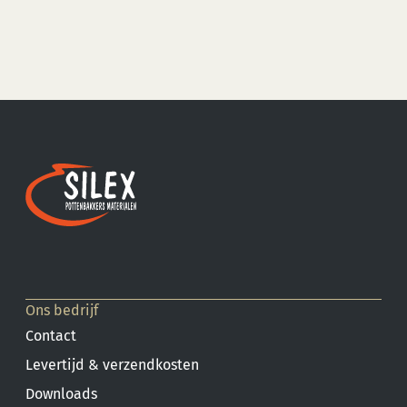
Ons bedrijf
Contact
Levertijd & verzendkosten
Downloads