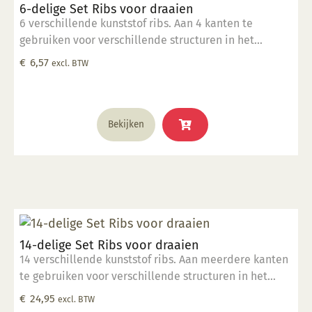
6-delige Set Ribs voor draaien
6 verschillende kunststof ribs. Aan 4 kanten te
gebruiken voor verschillende structuren in het
draaiwerk.
€
6,57
excl. BTW
Bekijken
14-delige Set Ribs voor draaien
14 verschillende kunststof ribs. Aan meerdere kanten
te gebruiken voor verschillende structuren in het
draaiwerk.
€
24,95
excl. BTW