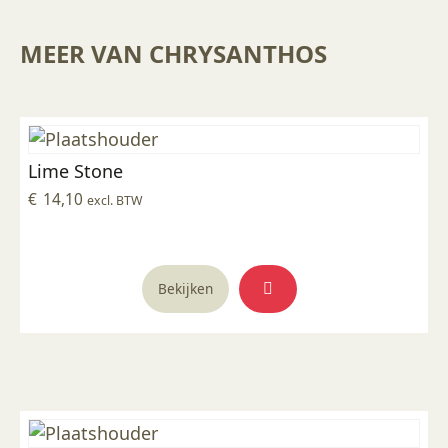
MEER VAN CHRYSANTHOS
Lime Stone
€
14,10
excl. BTW
Bekijken