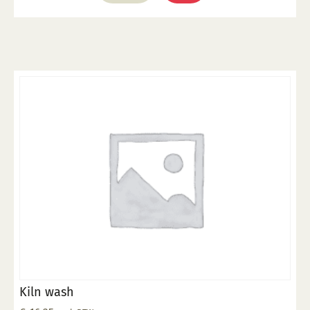
Kiln wash