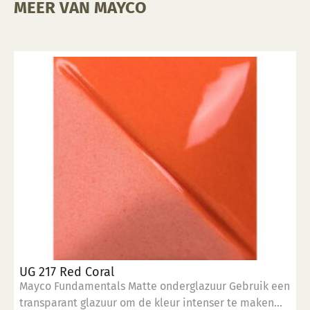
MEER VAN MAYCO
UG 217 Red Coral
Mayco Fundamentals Matte onderglazuur Gebruik een
transparant glazuur om de kleur intenser te maken