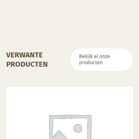
VERWANTE
Bekijk al onze
producten
PRODUCTEN