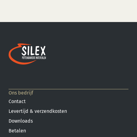
Ons bedrijf
Contact
Levertijd & verzendkosten
Downloads
Betalen