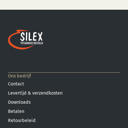
Ons bedrijf
Contact
Levertijd & verzendkosten
Downloads
Betalen
Retourbeleid