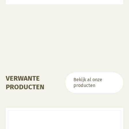
VERWANTE
Bekijk al onze
producten
PRODUCTEN