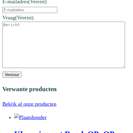
E-mailadres
(Vereist)
Vraag
(Vereist)
Verstuur
Verwante producten
Bekijk al onze producten