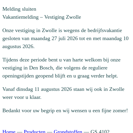
Melding sluiten
Vakantiemelding – Vestiging Zwolle
Onze vestiging in Zwolle is wegens de bedrijfsvakantie
gesloten van maandag 27 juli 2026 tot en met maandag 10
augustus 2026.
Tijdens deze periode bent u van harte welkom bij onze
vestiging in Den Bosch, die volgens de reguliere
openingstijden geopend blijft en u graag verder helpt.
Vanaf dinsdag 11 augustus 2026 staan wij ook in Zwolle
weer voor u klaar.
Bedankt voor uw begrip en wij wensen u een fijne zomer!
Home
—
Producten
—
Grondstoffen
—
GS 4102