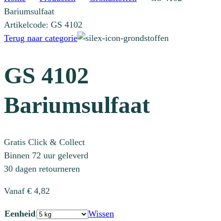
Bariumsulfaat
Artikelcode: GS 4102
Terug naar categorie
GS 4102
Bariumsulfaat
Gratis Click & Collect
Binnen 72 uur geleverd
30 dagen retourneren
Vanaf
€
4,82
Eenheid
Wissen