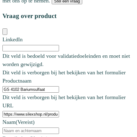
met ons op te nemen.
Stel een vraag
Vraag over product
LinkedIn
Dit veld is bedoeld voor validatiedoeleinden en moet niet
worden gewijzigd.
Dit veld is verborgen bij het bekijken van het formulier
Productnaam
Dit veld is verborgen bij het bekijken van het formulier
URL
Naam
(Vereist)