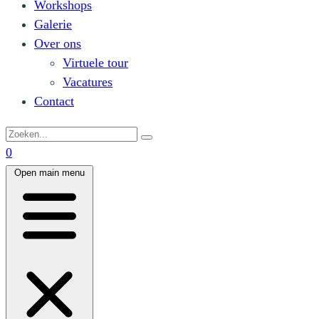
Workshops
Galerie
Over ons
Virtuele tour
Vacatures
Contact
0
Open main menu