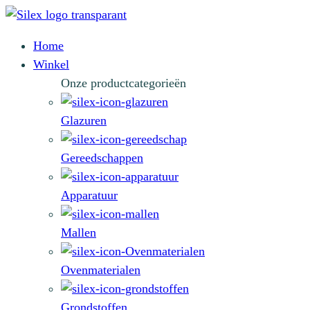
Home
Winkel
Onze productcategorieën
Glazuren
Gereedschappen
Apparatuur
Mallen
Ovenmaterialen
Grondstoffen