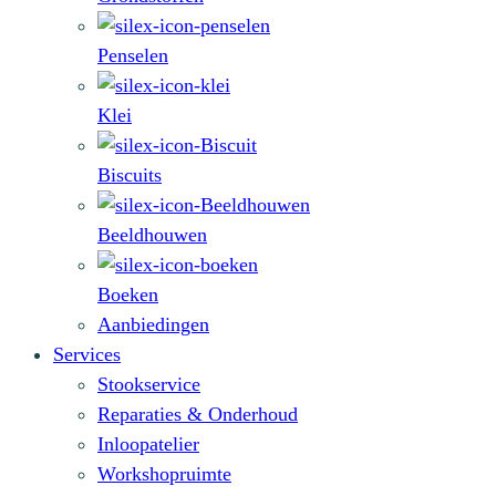
Penselen
Klei
Biscuits
Beeldhouwen
Boeken
Aanbiedingen
Services
Stookservice
Reparaties & Onderhoud
Inloopatelier
Workshopruimte