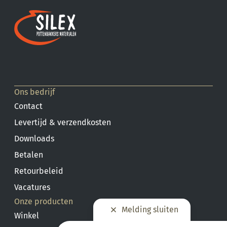
Ons bedrijf
Contact
Levertijd & verzendkosten
Downloads
Betalen
Retourbeleid
Vacatures
Onze producten
Melding sluiten
Winkel