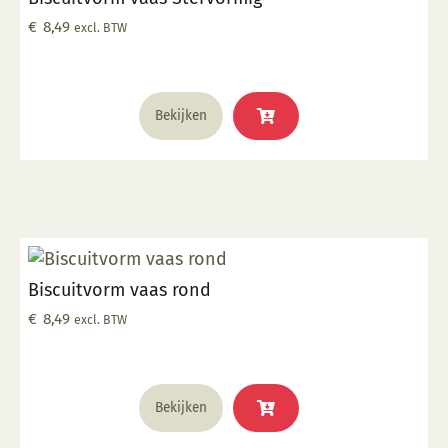
€
8,49
excl. BTW
Bekijken
Biscuitvorm vaas rond
€
8,49
excl. BTW
Bekijken