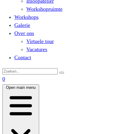
Inloopatelier
Workshopruimte
Workshops
Galerie
Over ons
Virtuele tour
Vacatures
Contact
0
Open main menu