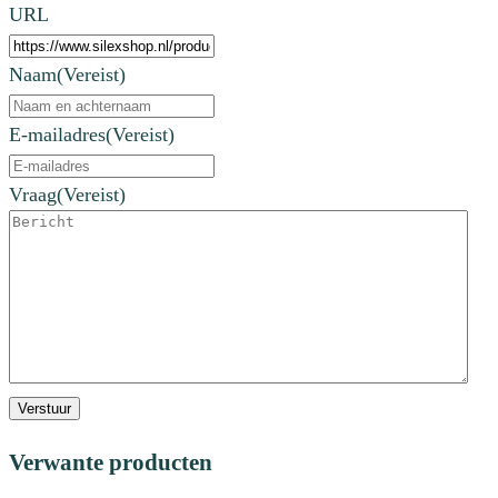
URL
Naam
(Vereist)
E-mailadres
(Vereist)
Vraag
(Vereist)
Verstuur
Verwante producten