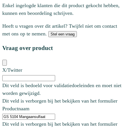
Enkel ingelogde klanten die dit product gekocht hebben,
kunnen een beoordeling schrijven.
Heeft u vragen over dit artikel? Twijfel niet om contact
met ons op te nemen.
Stel een vraag
Vraag over product
X/Twitter
Dit veld is bedoeld voor validatiedoeleinden en moet niet
worden gewijzigd.
Dit veld is verborgen bij het bekijken van het formulier
Productnaam
Dit veld is verborgen bij het bekijken van het formulier