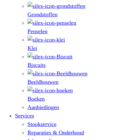
Grondstoffen
Penselen
Klei
Biscuits
Beeldhouwen
Boeken
Aanbiedingen
Services
Stookservice
Reparaties & Onderhoud