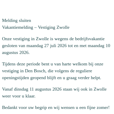
Melding sluiten
Vakantiemelding – Vestiging Zwolle
Onze vestiging in Zwolle is wegens de bedrijfsvakantie
gesloten van maandag 27 juli 2026 tot en met maandag 10
augustus 2026.
Tijdens deze periode bent u van harte welkom bij onze
vestiging in Den Bosch, die volgens de reguliere
openingstijden geopend blijft en u graag verder helpt.
Vanaf dinsdag 11 augustus 2026 staan wij ook in Zwolle
weer voor u klaar.
Bedankt voor uw begrip en wij wensen u een fijne zomer!