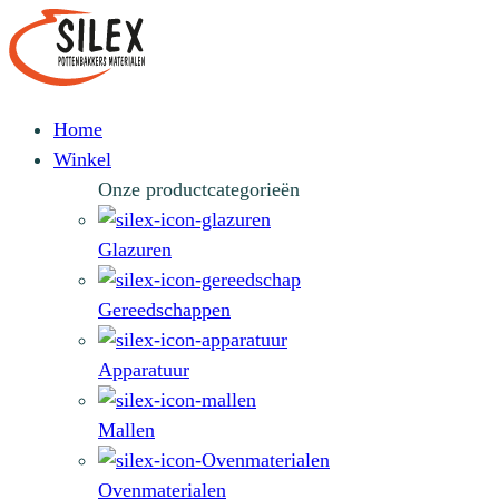
Home
Winkel
Onze productcategorieën
Glazuren
Gereedschappen
Apparatuur
Mallen
Ovenmaterialen