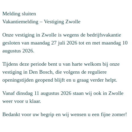
Melding sluiten
Vakantiemelding – Vestiging Zwolle
Onze vestiging in Zwolle is wegens de bedrijfsvakantie
gesloten van maandag 27 juli 2026 tot en met maandag 10
augustus 2026.
Tijdens deze periode bent u van harte welkom bij onze
vestiging in Den Bosch, die volgens de reguliere
openingstijden geopend blijft en u graag verder helpt.
Vanaf dinsdag 11 augustus 2026 staan wij ook in Zwolle
weer voor u klaar.
Bedankt voor uw begrip en wij wensen u een fijne zomer!