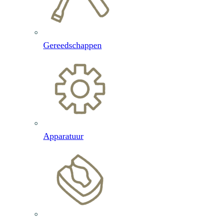
Gereedschappen
Apparatuur