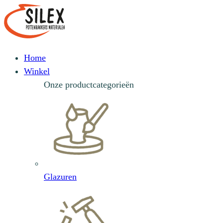
Home
Winkel
Onze productcategorieën
Glazuren