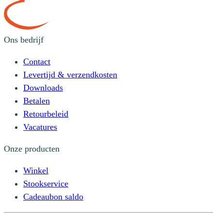
Ons bedrijf
Contact
Levertijd & verzendkosten
Downloads
Betalen
Retourbeleid
Vacatures
Onze producten
Winkel
Stookservice
Cadeaubon saldo