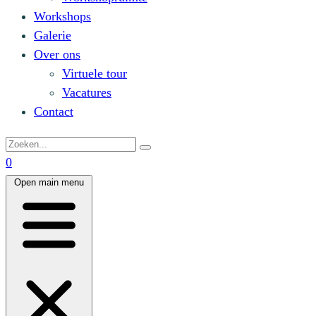
Workshops
Galerie
Over ons
Virtuele tour
Vacatures
Contact
0
Open main menu