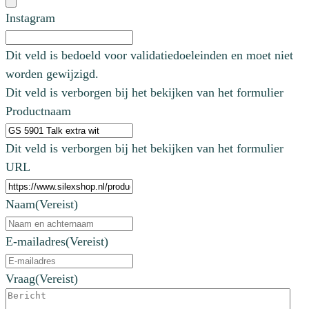
Instagram
Dit veld is bedoeld voor validatiedoeleinden en moet niet
worden gewijzigd.
Dit veld is verborgen bij het bekijken van het formulier
Productnaam
Dit veld is verborgen bij het bekijken van het formulier
URL
Naam
(Vereist)
E-mailadres
(Vereist)
Vraag
(Vereist)