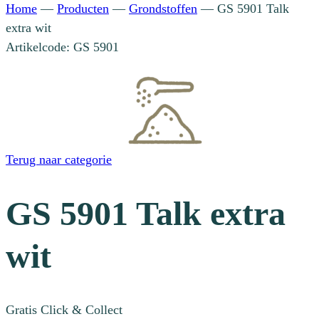
Home
—
Producten
—
Grondstoffen
—
GS 5901 Talk
extra wit
Artikelcode: GS 5901
Terug naar categorie
GS 5901 Talk extra
wit
Gratis Click & Collect