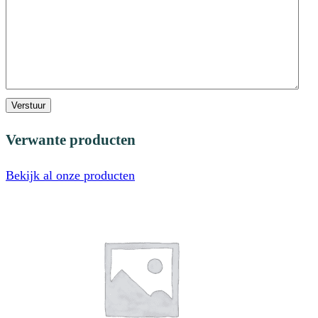
Verstuur
Verwante producten
Bekijk al onze producten