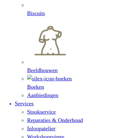
Biscuits
Beeldhouwen
Boeken
Aanbiedingen
Services
Stookservice
Reparaties & Onderhoud
Inloopatelier
Workshopruimte