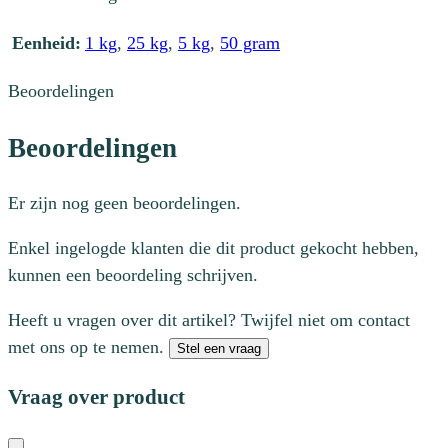
Eenheid:
1 kg
,
25 kg
,
5 kg
,
50 gram
Beoordelingen
Beoordelingen
Er zijn nog geen beoordelingen.
Enkel ingelogde klanten die dit product gekocht hebben,
kunnen een beoordeling schrijven.
Heeft u vragen over dit artikel? Twijfel niet om contact
met ons op te nemen.
Stel een vraag
Vraag over product