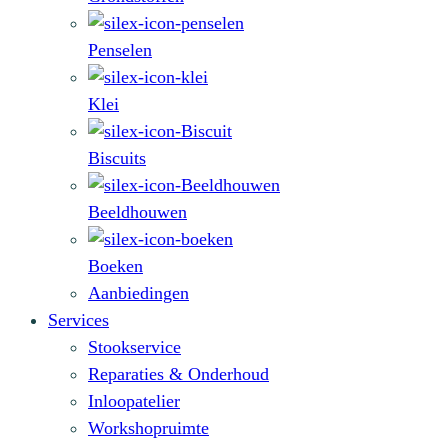
Penselen
Klei
Biscuits
Beeldhouwen
Boeken
Aanbiedingen
Services
Stookservice
Reparaties & Onderhoud
Inloopatelier
Workshopruimte