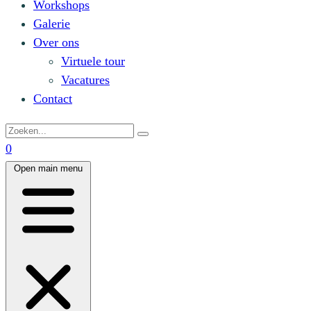
Workshops
Galerie
Over ons
Virtuele tour
Vacatures
Contact
0
Open main menu