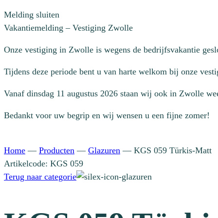
Melding sluiten
Vakantiemelding – Vestiging Zwolle
Onze vestiging in Zwolle is wegens de bedrijfsvakantie ges
Tijdens deze periode bent u van harte welkom bij onze vesti
Vanaf dinsdag 11 augustus 2026 staan wij ook in Zwolle wee
Bedankt voor uw begrip en wij wensen u een fijne zomer!
Home
—
Producten
—
Glazuren
—
KGS 059 Türkis-Matt
Artikelcode: KGS 059
Terug naar categorie