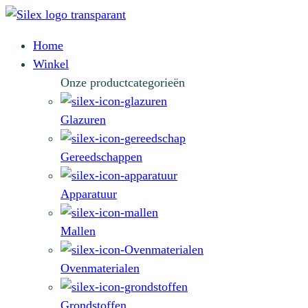
Home
Winkel
Onze productcategorieën
Glazuren
Gereedschappen
Apparatuur
Mallen
Ovenmaterialen
Grondstoffen