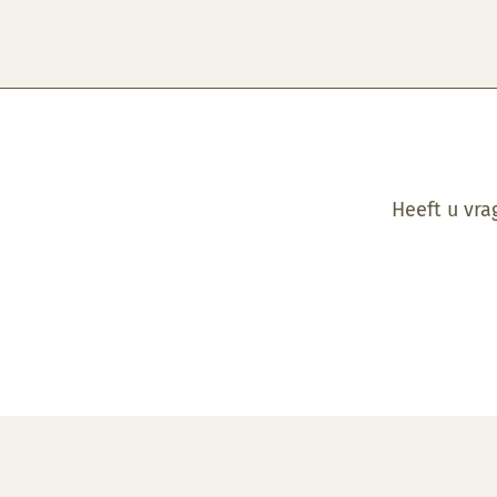
Heeft u vra