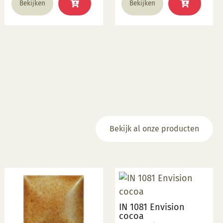
Bekijken
Bekijken
Bekijk al onze producten
IN 1081 Envision
cocoa