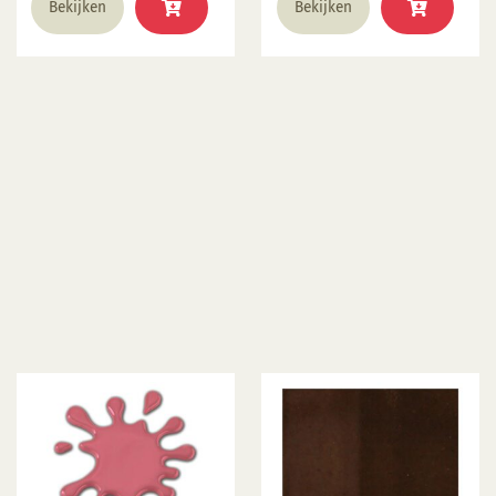
Bekijken
Bekijken