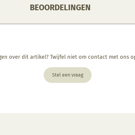
BEOORDELINGEN
gen over dit artikel? Twijfel niet om contact met ons 
Stel een vraag