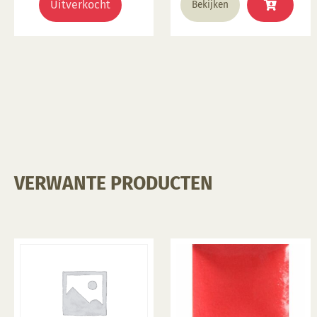
Uitverkocht
Bekijken
VERWANTE PRODUCTEN