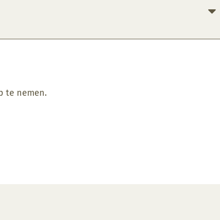
op te nemen.