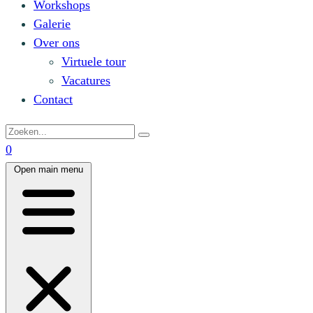
Workshops
Galerie
Over ons
Virtuele tour
Vacatures
Contact
0
Open main menu