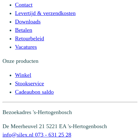
Contact
Levertijd & verzendkosten
Downloads
Betalen
Retourbeleid
Vacatures
Onze producten
Winkel
Stookservice
Cadeaubon saldo
Bezoekadres
's-Hertogenbosch
De Meerheuvel 21
5221 EA 's-Hertogenbosch
info@silex.nl
073 - 631 25 28