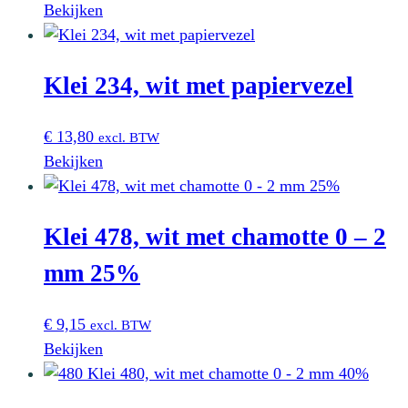
Bekijken
Klei 234, wit met papiervezel
€
13,80
excl. BTW
Bekijken
Klei 478, wit met chamotte 0 – 2
mm 25%
€
9,15
excl. BTW
Bekijken