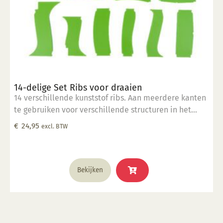
14-delige Set Ribs voor draaien
14 verschillende kunststof ribs. Aan meerdere kanten
te gebruiken voor verschillende structuren in het
draaiwerk.
€
24,95
excl. BTW
Bekijken