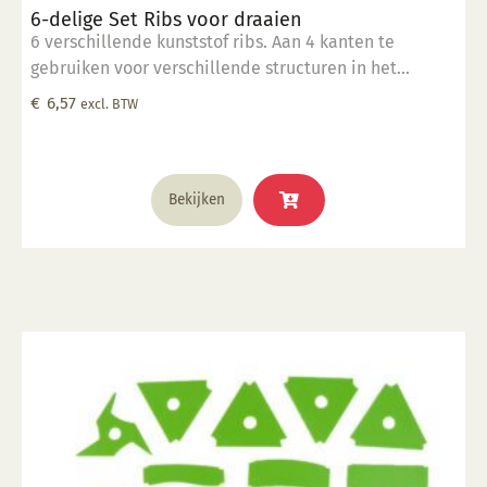
6-delige Set Ribs voor draaien
6 verschillende kunststof ribs. Aan 4 kanten te
gebruiken voor verschillende structuren in het
draaiwerk.
€
6,57
excl. BTW
Bekijken