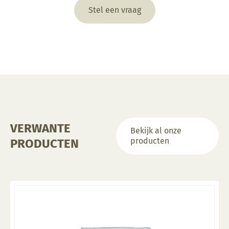
Stel een vraag
VERWANTE
Bekijk al onze
producten
PRODUCTEN