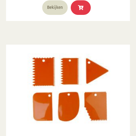
Bekijken