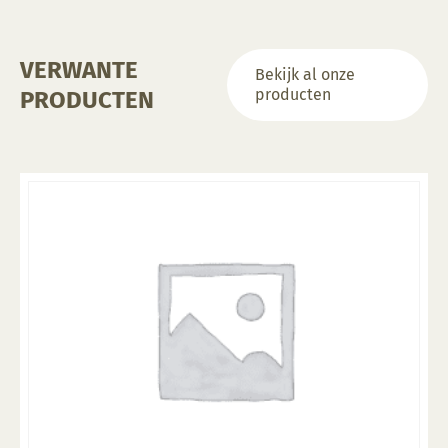
VERWANTE
Bekijk al onze
producten
PRODUCTEN