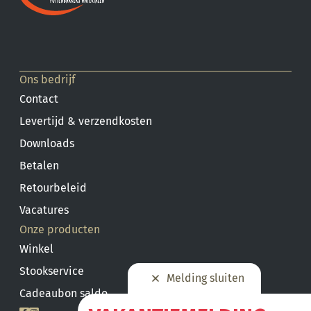
Ons bedrijf
Contact
Levertijd & verzendkosten
Downloads
Betalen
Retourbeleid
Vacatures
Onze producten
Winkel
Stookservice
Melding sluiten
Cadeaubon saldo