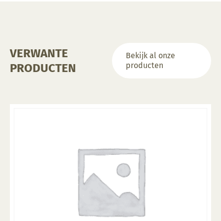
VERWANTE
Bekijk al onze
producten
PRODUCTEN