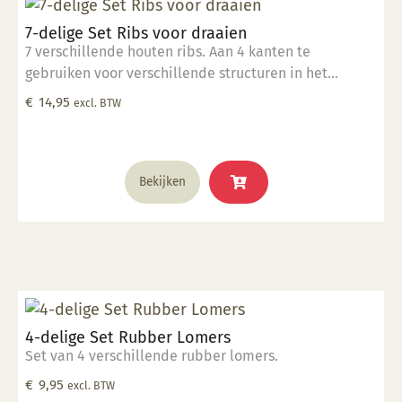
7-delige Set Ribs voor draaien
7 verschillende houten ribs. Aan 4 kanten te
gebruiken voor verschillende structuren in het
draaiwerk.
€
14,95
excl. BTW
Bekijken
4-delige Set Rubber Lomers
Set van 4 verschillende rubber lomers.
€
9,95
excl. BTW