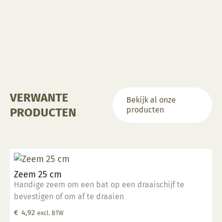
VERWANTE
Bekijk al onze
producten
PRODUCTEN
Zeem 25 cm
Handige zeem om een bat op een draaischijf te
bevestigen of om af te draaien
€
4,92
excl. BTW