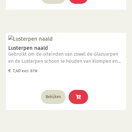
Lusterpen naald
Gebruikt om de uiteinden van zowel de Glazuurpen
en de Lusterpen schoon te houden van klompen en
deeltjes.
€
7,40
excl. BTW
Bekijken