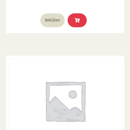
Bekijken