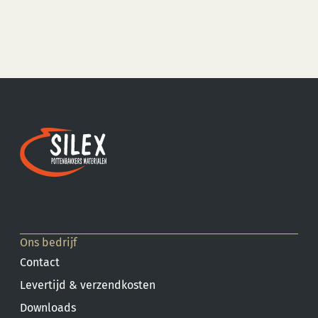
Ons bedrijf
Contact
Levertijd & verzendkosten
Downloads