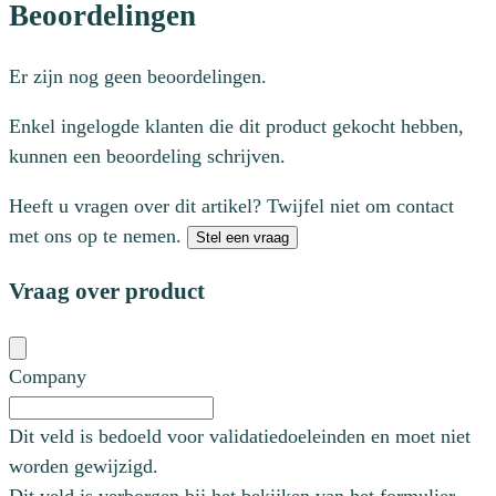
Beoordelingen
Er zijn nog geen beoordelingen.
Enkel ingelogde klanten die dit product gekocht hebben,
kunnen een beoordeling schrijven.
Heeft u vragen over dit artikel? Twijfel niet om contact
met ons op te nemen.
Stel een vraag
Vraag over product
Company
Dit veld is bedoeld voor validatiedoeleinden en moet niet
worden gewijzigd.