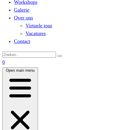
Workshops
Galerie
Over ons
Virtuele tour
Vacatures
Contact
0
Open main menu