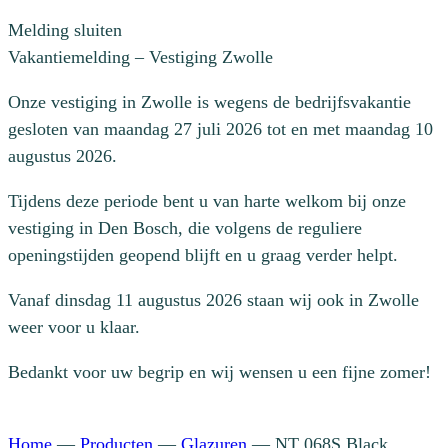
Melding sluiten
Vakantiemelding – Vestiging Zwolle
Onze vestiging in Zwolle is wegens de bedrijfsvakantie
gesloten van maandag 27 juli 2026 tot en met maandag 10
augustus 2026.
Tijdens deze periode bent u van harte welkom bij onze
vestiging in Den Bosch, die volgens de reguliere
openingstijden geopend blijft en u graag verder helpt.
Vanaf dinsdag 11 augustus 2026 staan wij ook in Zwolle
weer voor u klaar.
Bedankt voor uw begrip en wij wensen u een fijne zomer!
Home
—
Producten
—
Glazuren
—
NT 068S Black