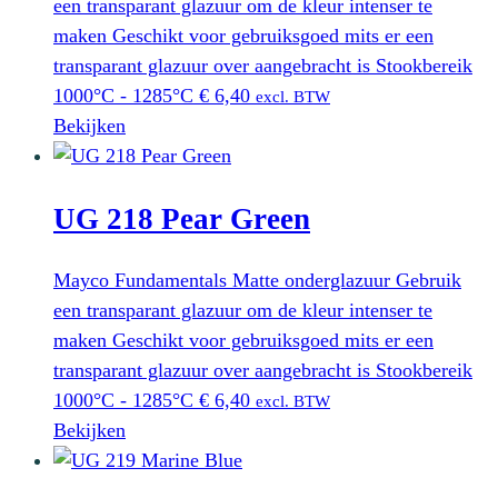
een transparant glazuur om de kleur intenser te
maken Geschikt voor gebruiksgoed mits er een
transparant glazuur over aangebracht is Stookbereik
1000°C - 1285°C
€
6,40
excl. BTW
Bekijken
UG 218 Pear Green
Mayco Fundamentals Matte onderglazuur Gebruik
een transparant glazuur om de kleur intenser te
maken Geschikt voor gebruiksgoed mits er een
transparant glazuur over aangebracht is Stookbereik
1000°C - 1285°C
€
6,40
excl. BTW
Bekijken