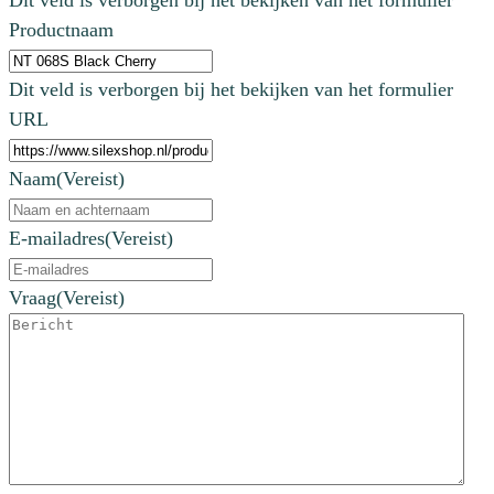
Dit veld is verborgen bij het bekijken van het formulier
Productnaam
Dit veld is verborgen bij het bekijken van het formulier
URL
Naam
(Vereist)
E-mailadres
(Vereist)
Vraag
(Vereist)