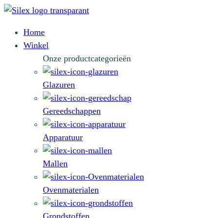
Home
Winkel
Onze productcategorieën
Glazuren
Gereedschappen
Apparatuur
Mallen
Ovenmaterialen
Grondstoffen