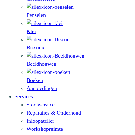
Penselen
Klei
Biscuits
Beeldhouwen
Boeken
Aanbiedingen
Services
Stookservice
Reparaties & Onderhoud
Inloopatelier
Workshopruimte