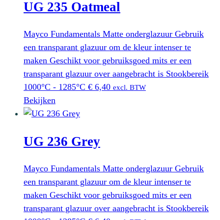
UG 235 Oatmeal
Mayco Fundamentals Matte onderglazuur Gebruik
een transparant glazuur om de kleur intenser te
maken Geschikt voor gebruiksgoed mits er een
transparant glazuur over aangebracht is Stookbereik
1000°C - 1285°C
€
6,40
excl. BTW
Bekijken
UG 236 Grey
Mayco Fundamentals Matte onderglazuur Gebruik
een transparant glazuur om de kleur intenser te
maken Geschikt voor gebruiksgoed mits er een
transparant glazuur over aangebracht is Stookbereik